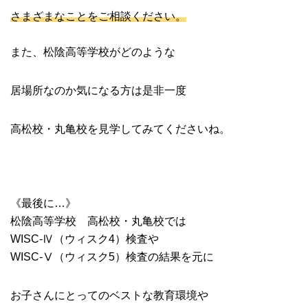
さまざまなことをご相談ください。
また、松陰高等学校がどのような
居場所なのか気になる方は是非一度
高松校・丸亀校を見学してみてくださいね。
《最後に…》
松陰高等学校 高松校・丸亀校では
WISC-Ⅳ（ウィスク4）検査や
WISC-Ⅴ（ウィスク5）検査の結果を元に
お子さんにとってのベストな教育環境や