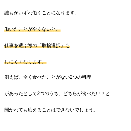
誰もがいずれ働くことになります。
働いたことが全くないと、
仕事を選ぶ際の「取捨選択」も
しにくくなります。
例えば、全く食べたことがない2つの料理
があったとして2つのうち、どちらが食べたい？と
聞かれても応えることはできないでしょう。