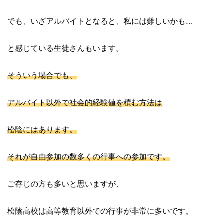
でも、いざアルバイトとなると、私には難しいかも…
と感じている生徒さんもいます。
そういう場合でも、
アルバイト以外で社会的経験値を積む方法は
松陰にはあります。
それが自由参加の数多くの行事への参加です。
ご存じの方も多いと思いますが、
松陰高校は高等教育以外での行事が非常に多いです。