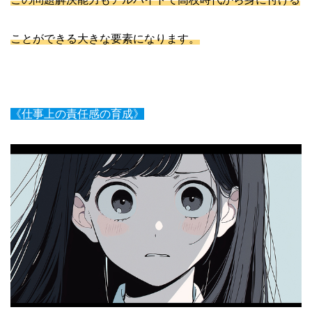
ことができる大きな要素になります。
《仕事上の責任感の育成》