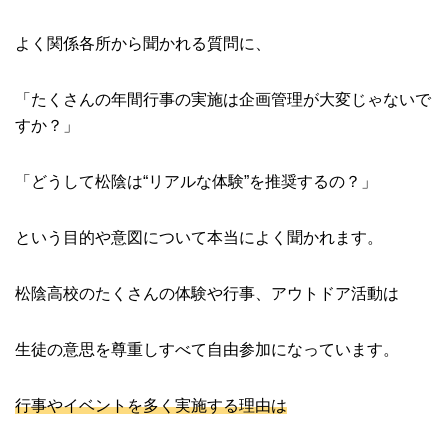
よく関係各所から聞かれる質問に、
「たくさんの年間行事の実施は企画管理が大変じゃないで
すか？」
「どうして松陰は“リアルな体験”を推奨するの？」
という目的や意図について本当によく聞かれます。
松陰高校のたくさんの体験や行事、アウトドア活動は
生徒の意思を尊重しすべて自由参加になっています。
行事やイベントを多く実施する理由は