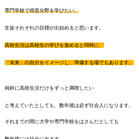
専門学校で得意分野を学びたい。
生徒それぞれの目標が出始めると思います。
高校生活は高校生の学びを進めると同時に、
「未来」の自分をイメージし、準備する場でもあります。
純粋に高校生活だけをずっと満喫したい
と考えていたとしても、数年後は必ず社会人になります。
それまでの間に大学や専門学校をはさんだとしても
数年後には社会に出ます。