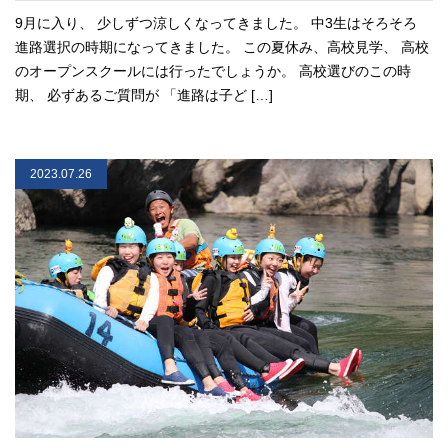
9月に入り、 少しずつ涼しくなってきました。 中3生はそろそろ
進路選択の時期になってきました。 この夏休み、高校見学、 高校
のオープンスクールには行ったでしょうか。 高校選びのこの時
期、 必ずあるご質問が 「進路は子ど […]
2023.07.26