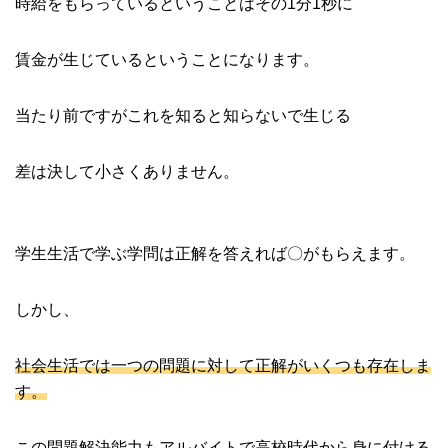
時給をもらっているということはその1分1秒に
賃金が生じているということになります。
当たり前ですがこれを知ると知らないで生じる
差は決して小さくありません。
学生生活で学ぶ学問は正解を答えれば〇がもらえます。
しかし、
社会生活では一つの問題に対して正解がいくつも存在しま
す。
この問題解決能力もアルバイトで高校時代から身に付ける