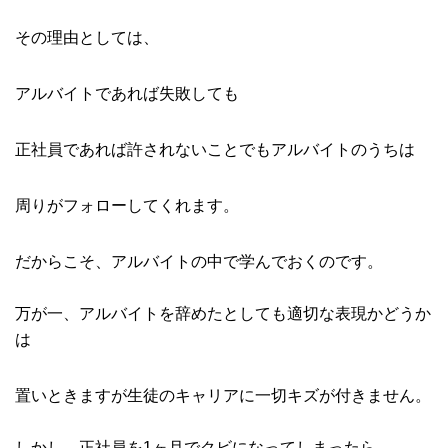
その理由としては、
アルバイトであれば失敗しても
正社員であれば許されないことでもアルバイトのうちは
周りがフォローしてくれます。
だからこそ、アルバイトの中で学んでおくのです。
万が一、アルバイトを辞めたとしても適切な表現かどうか
は
置いときますが生徒のキャリアに一切キズが付きません。
しかし、正社員を1ヶ月でクビになってしまったら