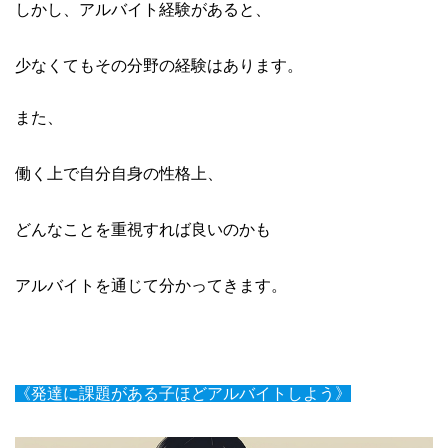
しかし、アルバイト経験があると、
少なくてもその分野の経験はあります。
また、
働く上で自分自身の性格上、
どんなことを重視すれば良いのかも
アルバイトを通じて分かってきます。
《発達に課題がある子ほどアルバイトしよう》