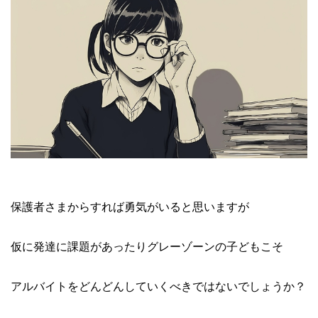
保護者さまからすれば勇気がいると思いますが
仮に発達に課題があったりグレーゾーンの子どもこそ
アルバイトをどんどんしていくべきではないでしょうか？