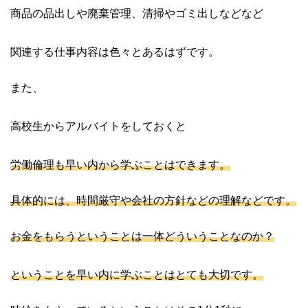
商品の品出しや廃棄管理、清掃やゴミ出しなどなど
関連する仕事内容は色々とあるはずです。
また、
高校生からアルバイトをしておくと
労働倫理も早い内から学ぶことはできます。
具体的には、時間厳守や会社の方針などの理解などです。
お金をもらうということは一体どういうことなのか？
ということを早い内に学ぶことはとても大切です。