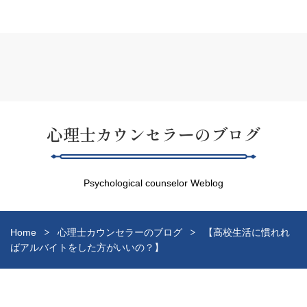
心理士カウンセラーのブログ
Psychological counselor Weblog
Home
心理士カウンセラーのブログ
【高校生活に慣れれ
ばアルバイトをした方がいいの？】