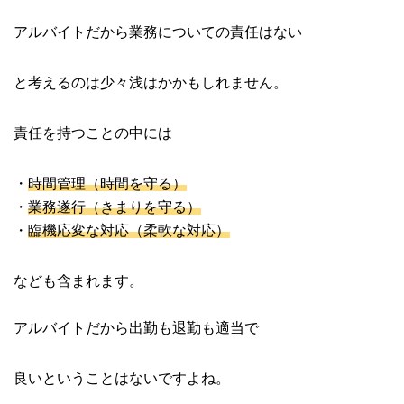
アルバイトだから業務についての責任はない
と考えるのは少々浅はかかもしれません。
責任を持つことの中には
・
時間管理（時間を守る）
・
業務遂行（きまりを守る）
・
臨機応変な対応（柔軟な対応）
なども含まれます。
アルバイトだから出勤も退勤も適当で
良いということはないですよね。