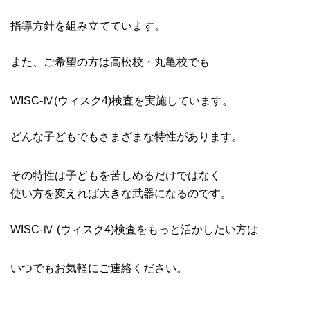
指導方針を組み立てています。
また、ご希望の方は高松校・丸亀校でも
WISC-Ⅳ(ウィスク4)検査を実施しています。
どんな子どもでもさまざまな特性があります。
その特性は子どもを苦しめるだけではなく
使い方を変えれば大きな武器になるのです。
WISC-Ⅳ (ウィスク4)検査をもっと活かしたい方は
いつでもお気軽にご連絡ください。