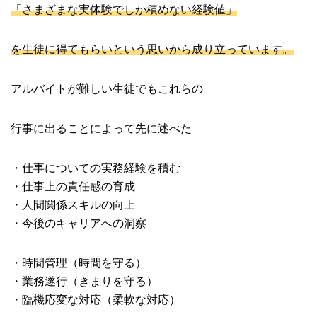
「さまざまな実体験でしか積めない経験値」
を生徒に得てもらいという思いから成り立っています。
アルバイトが難しい生徒でもこれらの
行事に出ることによって先に述べた
・仕事についての実務経験を積む
・仕事上の責任感の育成
・人間関係スキルの向上
・今後のキャリアへの洞察
・時間管理（時間を守る）
・業務遂行（きまりを守る）
・臨機応変な対応（柔軟な対応）