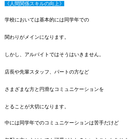
《人間関係スキルの向上》
学校においては基本的には同学年での
関わりがメインになります。
しかし、アルバイトではそうはいきません。
店長や先輩スタッフ、パートの方など
さまざまな方と円滑なコミュニケーションを
とることが大切になります。
中には同学年でのコミュニケーションは苦手だけど