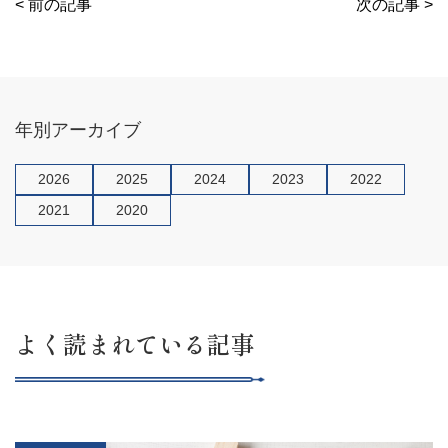
< 前の記事
次の記事 >
o
o
k
年別アーカイブ
2026
2025
2024
2023
2022
2021
2020
よく読まれている記事