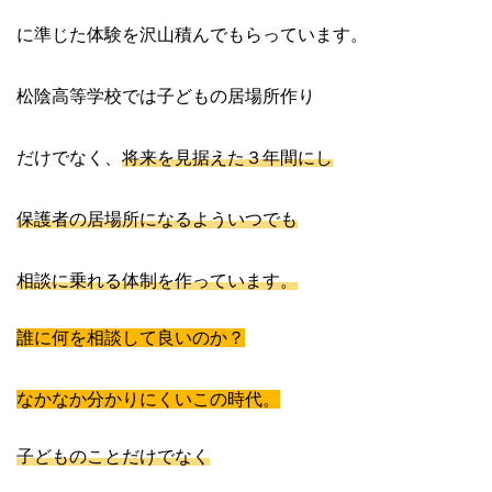
に準じた体験を沢山積んでもらっています。
松陰高等学校では子どもの居場所作り
だけでなく、
将来を見据えた３年間にし
保護者の居場所になるよういつでも
相談に乗れる体制を作っています。
誰に何を相談して良いのか？
なかなか分かりにくいこの時代。
子どものことだけでなく