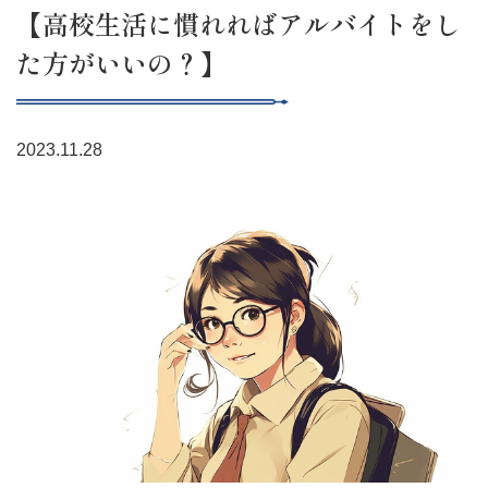
【高校生活に慣れればアルバイトをし
た方がいいの？】
2023.11.28