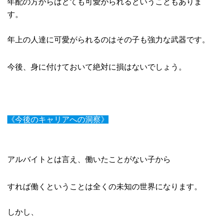
年配の方からはとても可愛がられるということもありま
す。
年上の人達に可愛がられるのはその子も強力な武器です。
今後、身に付けておいて絶対に損はないでしょう。
《今後のキャリアへの洞察》
アルバイトとは言え、働いたことがない子から
すれば働くということは全くの未知の世界になります。
しかし、