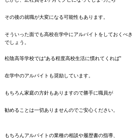
その後の就職が大変になる可能性もあります。
そういった面でも高校在学中にアルバイトをしておくべき
でしょう。
松陰高等学校では“ある程度高校生活に慣れてくれば”
在学中のアルバイトも奨励しています。
もちろん家庭の方針もありますので勝手に職員が
勧めることは一切ありませんのでご安心ください。
もちろんアルバイトの業種の相談や履歴書の指導、