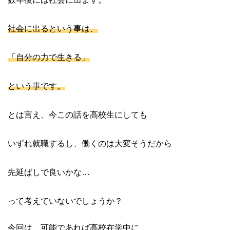
社会に出るという事は、
「自分の力で生きる」
という事です。
とは言え、今この話を高校生にしても
いずれ就職するし、働くのは大変そうだから
先延ばしで良いかな…
って考えていないでしょうか？
今回は、可能であれば高校在学中に