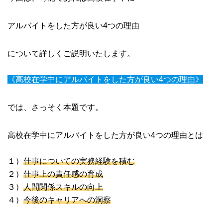
アルバイトをした方が良い4つの理由
について詳しくご説明いたします。
《高校在学中にアルバイトをした方が良い4つの理由》
では、さっそく本題です。
高校在学中にアルバイトをした方が良い4つの理由とは
１）
仕事についての実務経験を積む
２）
仕事上の責任感の育成
３）
人間関係スキルの向上
４）
今後のキャリアへの洞察