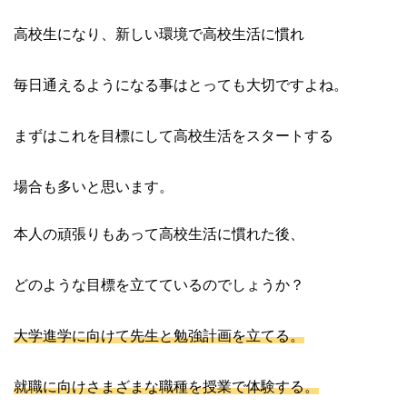
高校生になり、新しい環境で高校生活に慣れ
毎日通えるようになる事はとっても大切ですよね。
まずはこれを目標にして高校生活をスタートする
場合も多いと思います。
本人の頑張りもあって高校生活に慣れた後、
どのような目標を立てているのでしょうか？
大学進学に向けて先生と勉強計画を立てる。
就職に向けさまざまな職種を授業で体験する。