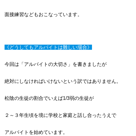
面接練習などもおこなっています。
《どうしてもアルバイトは難しい場合》
今回は「アルバイトの大切さ」を書きましたが
絶対にしなければいけないという訳ではありません。
松陰の生徒の割合でいえば1/3弱の生徒が
２～３年生頃を境に学校と家庭と話し合ったうえで
アルバイトを始めています。