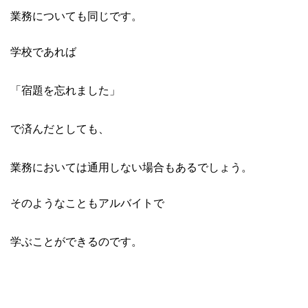
業務についても同じです。
学校であれば
「宿題を忘れました」
で済んだとしても、
業務においては通用しない場合もあるでしょう。
そのようなこともアルバイトで
学ぶことができるのです。