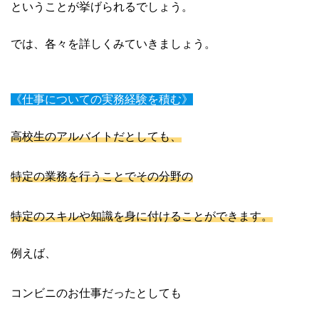
ということが挙げられるでしょう。
では、各々を詳しくみていきましょう。
《仕事についての実務経験を積む》
高校生のアルバイトだとしても、
特定の業務を行うことでその分野の
特定のスキルや知識を身に付けることができます。
例えば、
コンビニのお仕事だったとしても