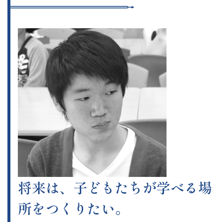
将来は、子どもたちが学べる場
所をつくりたい。