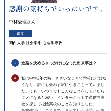
感謝の気持ちでいっぱいです。
中林愛理さん
進学
関西大学 社会学部 心理学専攻
進路を決めるきっかけになった出来事は？
私は中学2年の時、ささいなことで学校に行けな
くなり、誰にも会わず家に引きこもっていまし
た。でも、いつまでもこんなことをしていたら
ダメになると思い、インターネットで通信制高
校を探して松陰高校のことを知りました。
高校生活は、これまで止まっていた時間が一気