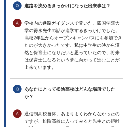
進路を決めるきっかけになった出来事は？
学校内の進路ガイダンスで聞いた、四国学院大
学の得永先生の話が進学するきっかけでした。
高校2年生からオープンキャンパスにも参加でき
たのが大きかったです。私は中学生の時から漠
然と保育士になりたいと思っていたので、将来
は保育士になるという夢に向かって進むことが
出来ています。
あなたにとって松陰高校はどんな場所でした
か？
通信制高校自体、あまりよくわからなかったの
ですが、松陰高校に入ってみると先生との距離