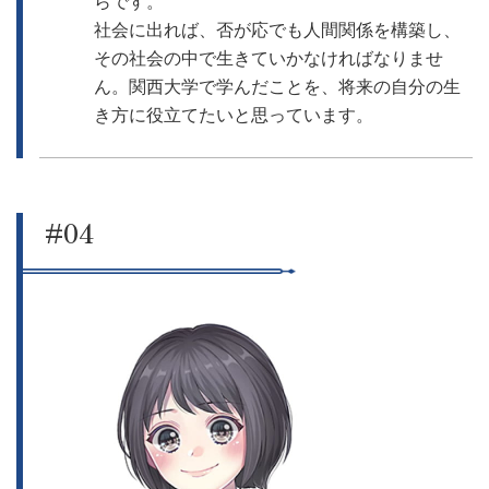
らです。
社会に出れば、否が応でも人間関係を構築し、
その社会の中で生きていかなければなりませ
ん。関西大学で学んだことを、将来の自分の生
き方に役立てたいと思っています。
#04