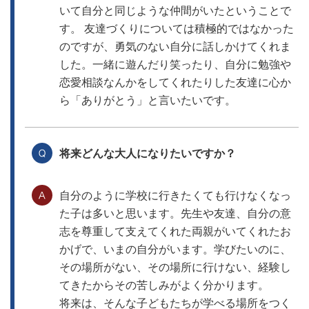
いて自分と同じような仲間がいたということで
す。 友達づくりについては積極的ではなかった
のですが、勇気のない自分に話しかけてくれま
した。一緒に遊んだり笑ったり、自分に勉強や
恋愛相談なんかをしてくれたりした友達に心か
ら「ありがとう」と言いたいです。
将来どんな大人になりたいですか？
自分のように学校に行きたくても行けなくなっ
た子は多いと思います。先生や友達、自分の意
志を尊重して支えてくれた両親がいてくれたお
かげで、いまの自分がいます。学びたいのに、
その場所がない、その場所に行けない、経験し
てきたからその苦しみがよく分かります。
将来は、そんな子どもたちが学べる場所をつく