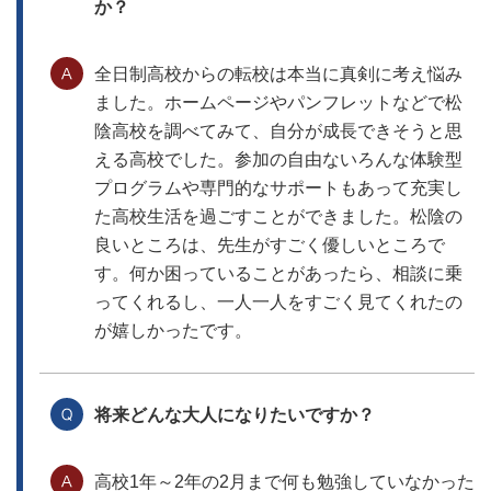
か？
全日制高校からの転校は本当に真剣に考え悩み
ました。ホームページやパンフレットなどで松
陰高校を調べてみて、自分が成長できそうと思
える高校でした。参加の自由ないろんな体験型
プログラムや専門的なサポートもあって充実し
た高校生活を過ごすことができました。松陰の
良いところは、先生がすごく優しいところで
す。何か困っていることがあったら、相談に乗
ってくれるし、一人一人をすごく見てくれたの
が嬉しかったです。
将来どんな大人になりたいですか？
高校1年～2年の2月まで何も勉強していなかった