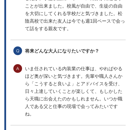
ことが出来ました。校風が自由で、生徒の自由
を大切にしてくれる学校だと気づきました。松
陰高校で出来た友人は今でも週1回ペースで会っ
て話をする親友です。
将来どんな大人になりたいですか？
いま任されている内装業の仕事は、やればやる
ほど奥が深いと気づきます。先輩や職人さんか
ら「こうすると良いよ」とアドバイスを受け、
日々上達していくことが楽しくて、もしかした
ら天職に出会えたのかもしれません。いつか職
人である父と仕事の現場で会ってみたいです
ね。