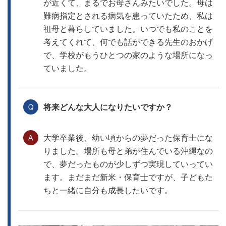
が近くて、まるでお母さんみたいでした。母は
難病指定とされる病気を患っていたため、私は
祖母と暮らしていました。いつでも私のことを
考えてくれて、何でも話ができる先生のおかげ
で、学校がもうひとつの家のような場所になっ
ていました。
将来どんな大人になりたいですか？
大学卒業後、幼い頃からの夢だった保育士にな
りました。場所も母と弟が住んでいる沖縄なの
で、夢だったものが少しずつ実現していってい
ます。まだまだ新米・保育士ですが、子どもた
ちと一緒に自分も成長したいです。