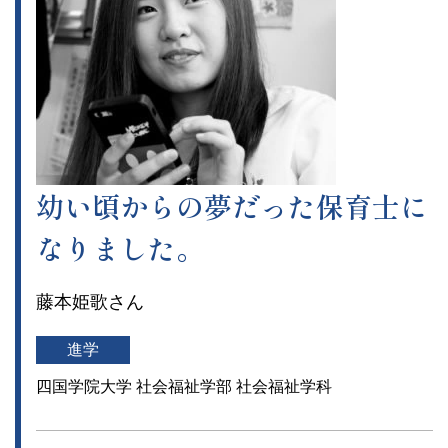
幼い頃からの夢だった保育士に
なりました。
藤本姫歌さん
進学
四国学院大学 社会福祉学部 社会福祉学科