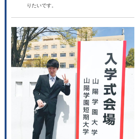
りたいです。