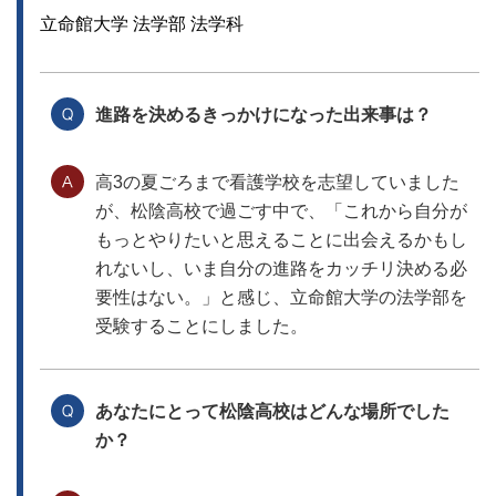
立命館大学 法学部 法学科
進路を決めるきっかけになった出来事は？
高3の夏ごろまで看護学校を志望していました
が、松陰高校で過ごす中で、「これから自分が
もっとやりたいと思えることに出会えるかもし
れないし、いま自分の進路をカッチリ決める必
要性はない。」と感じ、立命館大学の法学部を
受験することにしました。
あなたにとって松陰高校はどんな場所でした
か？