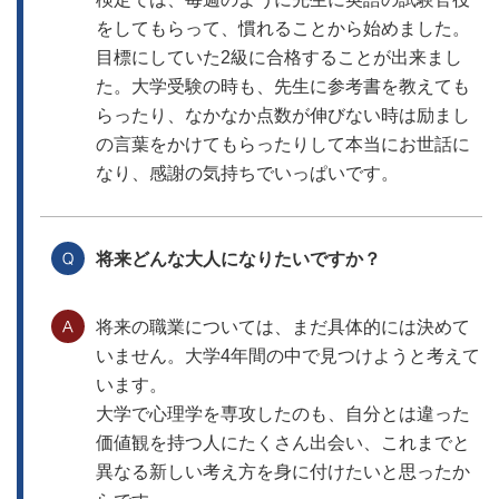
をしてもらって、慣れることから始めました。
目標にしていた2級に合格することが出来まし
た。大学受験の時も、先生に参考書を教えても
らったり、なかなか点数が伸びない時は励まし
の言葉をかけてもらったりして本当にお世話に
なり、感謝の気持ちでいっぱいです。
将来どんな大人になりたいですか？
将来の職業については、まだ具体的には決めて
いません。大学4年間の中で見つけようと考えて
います。
大学で心理学を専攻したのも、自分とは違った
価値観を持つ人にたくさん出会い、これまでと
異なる新しい考え方を身に付けたいと思ったか