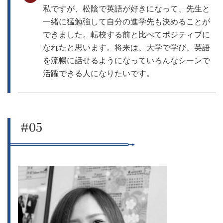
私ですが、松陰で英語が好きになって、先生と
一緒に猛勉強して自分の進学先も決めることが
できました。転校する前と比べてポジティブに
なれたと思います。将来は、大学で学び、英語
を流暢に話せるようになっていろんなシーンで
活躍できる人になりたいです。
#05