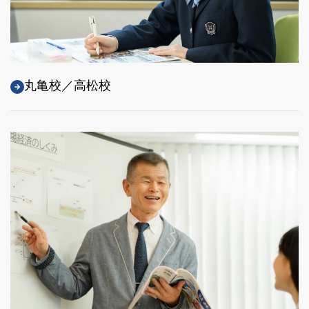
丸亀校／高松校