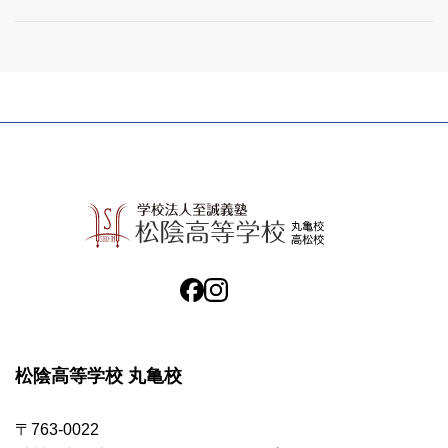
松陰高等学校 丸亀校
〒763-0022