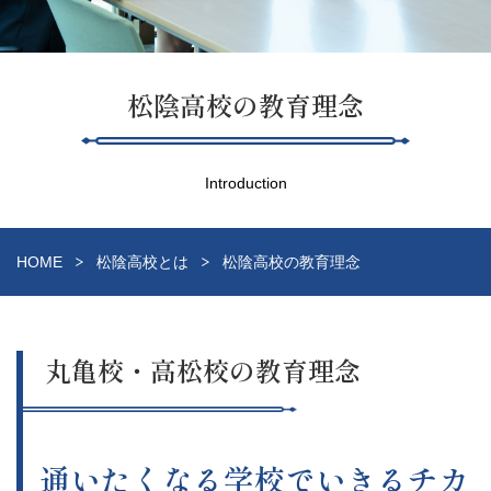
松陰高校の教育理念
Introduction
HOME
松陰高校とは
松陰高校の教育理念
丸亀校・高松校の教育理念
通いたくなる学校でいきるチカ