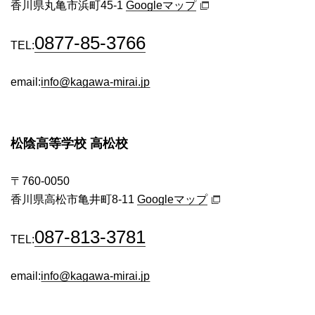
香川県丸亀市浜町45-1
Googleマップ
0877-85-3766
TEL:
email:
info@kagawa-mirai.jp
松陰高等学校 高松校
〒760-0050
香川県高松市亀井町8-11
Googleマップ
087-813-3781
TEL:
email:
info@kagawa-mirai.jp