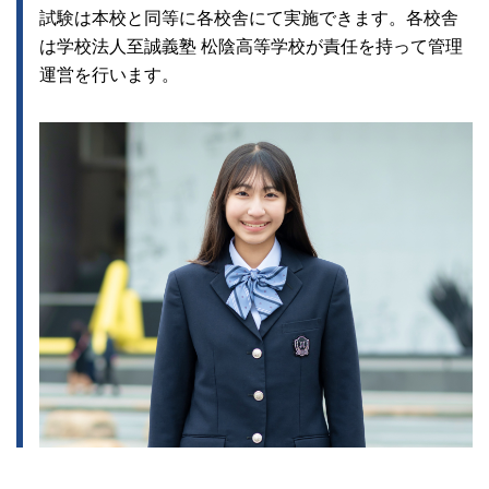
試験は本校と同等に各校舎にて実施できます。各校舎
は学校法人至誠義塾 松陰高等学校が責任を持って管理
運営を行います。