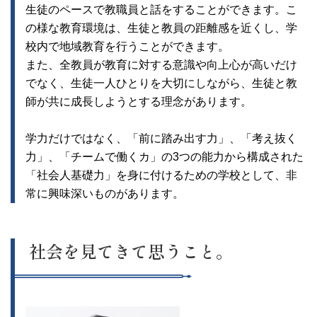
生徒のペースで教職員と話をすることができます。こ
の様な教育環境は、生徒と教員の距離感を近くし、学
校内で地域教育を行うことができます。
また、全教員が教育に対する意識や向上心が高いだけ
でなく、生徒一人ひとりを大切にしながら、生徒と教
師が共に成長しようとする理念があります。
学力だけではなく、「前に踏み出す力」、「考え抜く
力」、「チームで働くカ」の3つの能力から構成された
「社会人基礎力」を身に付けるための学校として、非
常に興味深いものがあります。
社会を見てきて思うこと。