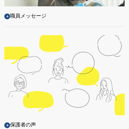
職員メッセージ
保護者の声