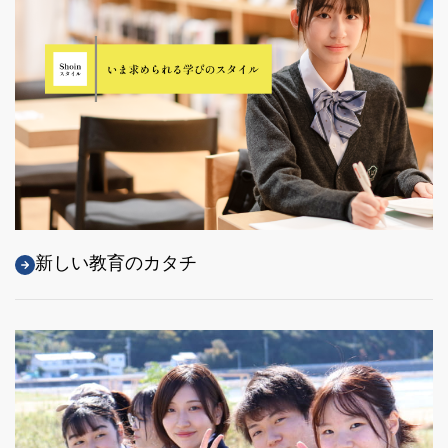
新しい教育のカタチ