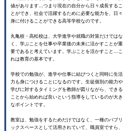
値があります…つまり現在の自分から日々成長するこ
とができ、社会で活躍するために必要な能力を、日々
身に付けることができる高等学校なのです。
丸亀校・高松校は、大学進学や就職の対策だけではな
く、学ぶことを仕事や卒業後の未来に活かすことが重
要であると考えています。学ぶことを活かすこと…こ
れは教育の基本です。
学校での勉強が、進学や仕事に結びつくと同時に生活
力も身につけることになるのです。生徒個別の能力や
学びに対するタイミングを教師が図りながら、できる
ことから始めれば良いという指導をしているのが大き
なポイントです。
教室は、勉強をするためだけではなく、一種のパブリ
ックスペースとして活用されていて、職員室ですら、