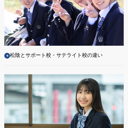
松陰とサポート校・サテライト校の違い