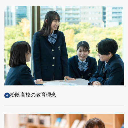
松陰高校の教育理念