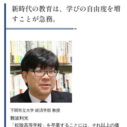
新時代の教育は、学びの自由度を増
すことが急務。
下関市立大学 経済学部 教授
難波利光
「松陰高等学校」を卒業することには、それ以上の価