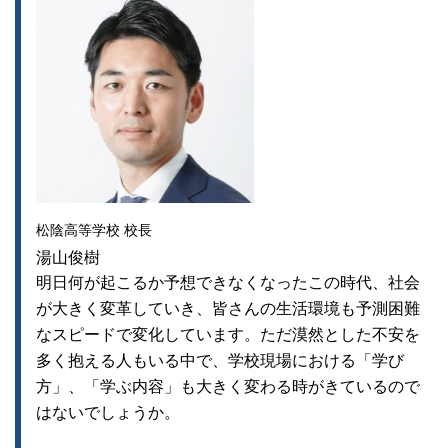
松陰高等学校 校長
湯山俊樹
明日何が起こるか予想できなくなったこの時代、社会
が大きく変革していき、皆さんの生活環境も予測困難
なスピードで変化しています。ただ漠然とした不安を
多く抱える人もいる中で、学校現場における「学び
方」、「学ぶ内容」も大きく変わる時がきているので
はないでしょうか。