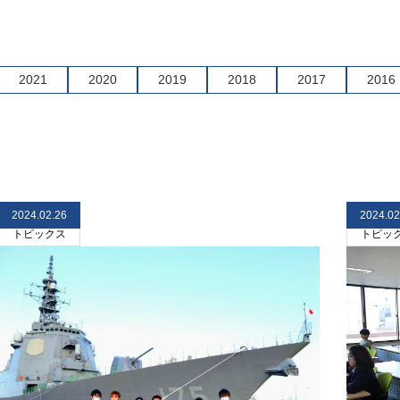
2021
2020
2019
2018
2017
2016
2024.02.26
2024.02
トピックス
トピッ