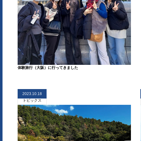
体験旅行（大阪）に行ってきました
2023.10.18
トピックス