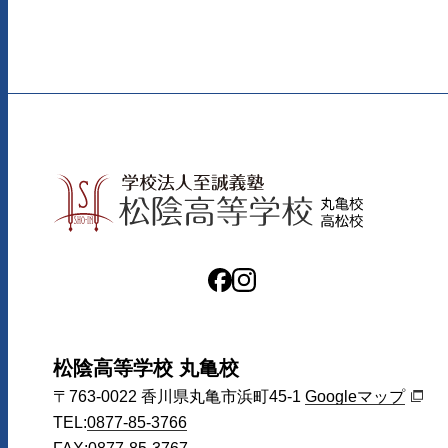
松陰高等学校 丸亀校
〒763-0022
香川県丸亀市浜町45-1
Googleマップ
TEL:
0877-85-3766