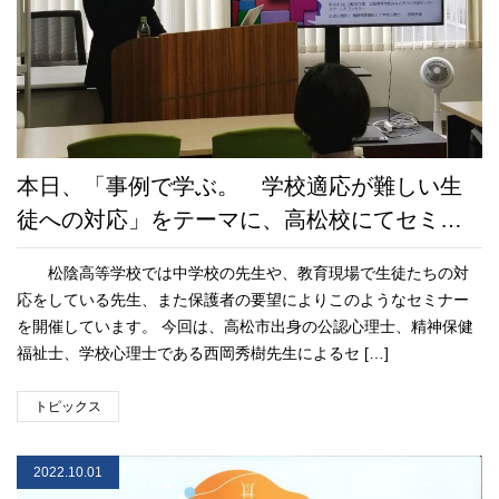
本日、「事例で学ぶ。 学校適応が難しい生
徒への対応」をテーマに、高松校にてセミナ
ーを開催しました。
松陰高等学校では中学校の先生や、教育現場で生徒たちの対
応をしている先生、また保護者の要望によりこのようなセミナー
を開催しています。 今回は、高松市出身の公認心理士、精神保健
福祉士、学校心理士である西岡秀樹先生によるセ […]
トピックス
2022.10.01