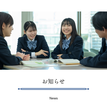
お知らせ
News