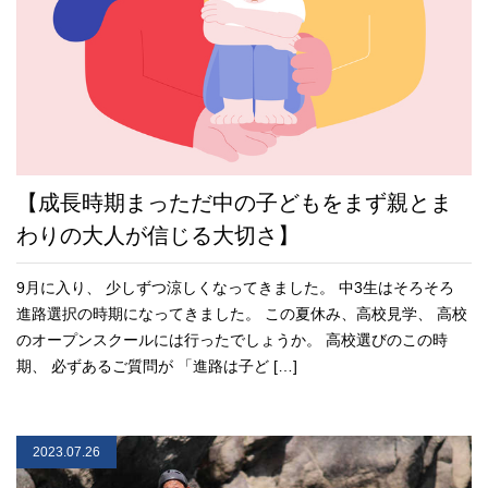
【成長時期まっただ中の子どもをまず親とま
わりの大人が信じる大切さ】
9月に入り、 少しずつ涼しくなってきました。 中3生はそろそろ
進路選択の時期になってきました。 この夏休み、高校見学、 高校
のオープンスクールには行ったでしょうか。 高校選びのこの時
期、 必ずあるご質問が 「進路は子ど […]
2023.07.26