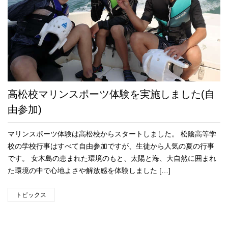
高松校マリンスポーツ体験を実施しました(自
由参加)
マリンスポーツ体験は高松校からスタートしました。 松陰高等学
校の学校行事はすべて自由参加ですが、生徒から人気の夏の行事
です。 女木島の恵まれた環境のもと、太陽と海、大自然に囲まれ
た環境の中で心地よさや解放感を体験しました […]
トピックス