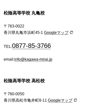
松陰高等学校 丸亀校
〒763-0022
香川県丸亀市浜町45-1
Googleマップ
0877-85-3766
TEL:
email:
info@kagawa-mirai.jp
松陰高等学校 高松校
〒760-0050
香川県高松市亀井町8-11
Googleマップ