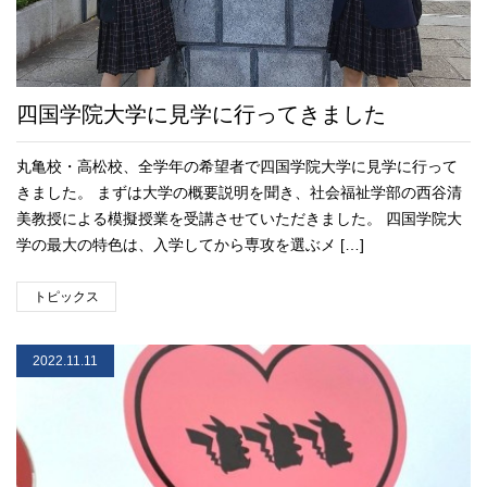
四国学院大学に見学に行ってきました
丸亀校・高松校、全学年の希望者で四国学院大学に見学に行って
きました。 まずは大学の概要説明を聞き、社会福祉学部の西谷清
美教授による模擬授業を受講させていただきました。 四国学院大
学の最大の特色は、入学してから専攻を選ぶメ […]
トピックス
2022.11.11