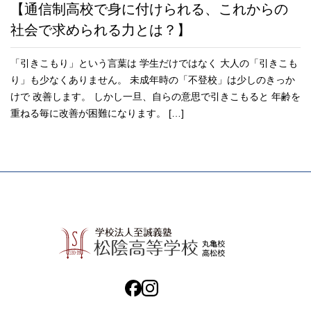
【通信制高校で身に付けられる、これからの
社会で求められる力とは？】
「引きこもり」という言葉は 学生だけではなく 大人の「引きこも
り」も少なくありません。 未成年時の「不登校」は少しのきっか
けで 改善します。 しかし一旦、自らの意思で引きこもると 年齢を
重ねる毎に改善が困難になります。 […]