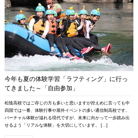
今年も夏の体験学習「ラフティング」に行っ
てきました～「自由参加」
松陰高校ではご存じの方も多いと思いますが控えめに言っても中
四国では一番、体験行事や屋外イベントの多い通信制高校です。
バーチャル体験が溢れる現代ですが、未来に向かって一歩踏み出
せるよう「リアルな体験」を大切にしています。 […]