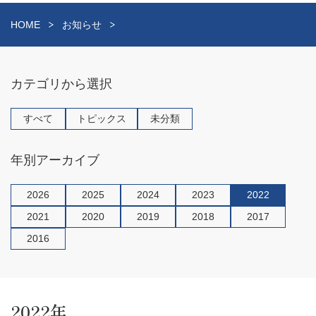
HOME
お知らせ
カテゴリから選択
すべて
トピックス
未分類
年別アーカイブ
2026
2025
2024
2023
2022
2021
2020
2019
2018
2017
2016
2022年