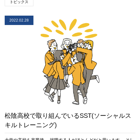
トピックス
2022.02.28
松陰高校で取り組んでいるSST(ソーシャルス
キルトレーニング)