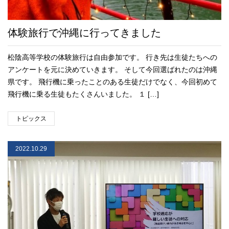
体験旅行で沖縄に行ってきました
松陰高等学校の体験旅行は自由参加です。 行き先は生徒たちへの
アンケートを元に決めていきます。 そして今回選ばれたのは沖縄
県です。 飛行機に乗ったことのある生徒だけでなく、今回初めて
飛行機に乗る生徒もたくさんいました。 １ […]
トピックス
2022.10.29