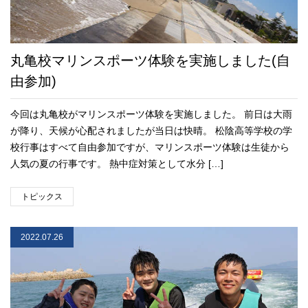
丸亀校マリンスポーツ体験を実施しました(自
由参加)
今回は丸亀校がマリンスポーツ体験を実施しました。 前日は大雨
が降り、天候が心配されましたが当日は快晴。 松陰高等学校の学
校行事はすべて自由参加ですが、マリンスポーツ体験は生徒から
人気の夏の行事です。 熱中症対策として水分 […]
トピックス
2022.07.26