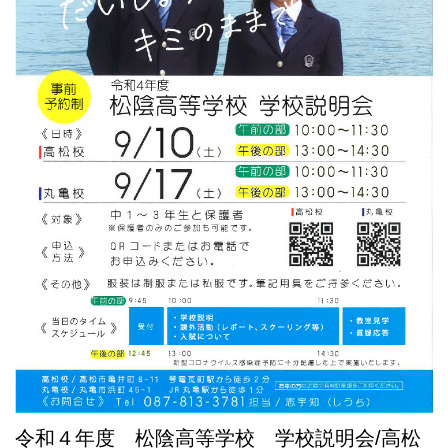
令和４年度 松陰高等学校 学校説明会/高松