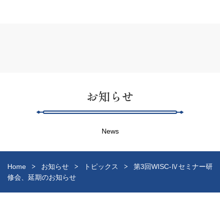
お知らせ
News
Home
お知らせ
トピックス
第3回WISC-Ⅳセミナー研
修会、延期のお知らせ