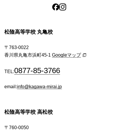
松陰高等学校 丸亀校
〒763-0022
香川県丸亀市浜町45-1
Googleマップ
0877-85-3766
TEL:
email:
info@kagawa-mirai.jp
松陰高等学校 高松校
〒760-0050