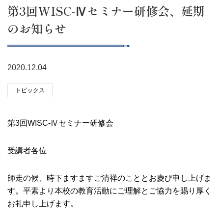
第3回WISC-Ⅳセミナー研修会、延期
のお知らせ
2020.12.04
トピックス
第3回WISC-Ⅳセミナー研修会
受講者各位
師走の候、時下ますますご清祥のこととお慶び申し上げま
す。平素より本校の教育活動にご理解とご協力を賜り厚く
お礼申し上げます。