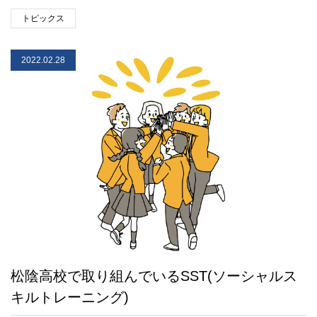
トピックス
2022.02.28
松陰高校で取り組んでいるSST(ソーシャルス
キルトレーニング)