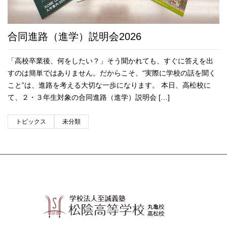
合同進路（進学）説明会2026
「高校卒業後、何をしたい？」そう聞かれても、すぐに答えを出
すのは簡単ではありません。だからこそ、“実際に学校の話を聞く
こと”は、進路を考える大切な一歩になります。 本日、高松校に
て、２・３年生対象の合同進路（進学）説明会 […]
トピックス
未分類