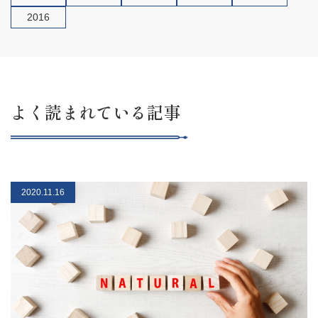
2016
よく読まれている記事
2020.11.16