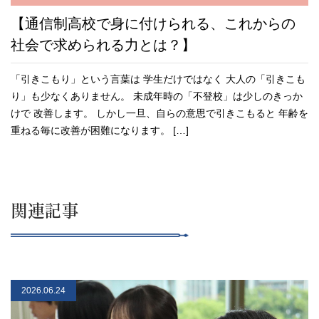
【通信制高校で身に付けられる、これからの
社会で求められる力とは？】
「引きこもり」という言葉は 学生だけではなく 大人の「引きこも
り」も少なくありません。 未成年時の「不登校」は少しのきっか
けで 改善します。 しかし一旦、自らの意思で引きこもると 年齢を
重ねる毎に改善が困難になります。 […]
関連記事
2026.06.24