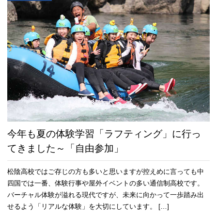
今年も夏の体験学習「ラフティング」に行っ
てきました～「自由参加」
松陰高校ではご存じの方も多いと思いますが控えめに言っても中
四国では一番、体験行事や屋外イベントの多い通信制高校です。
バーチャル体験が溢れる現代ですが、未来に向かって一歩踏み出
せるよう「リアルな体験」を大切にしています。 […]