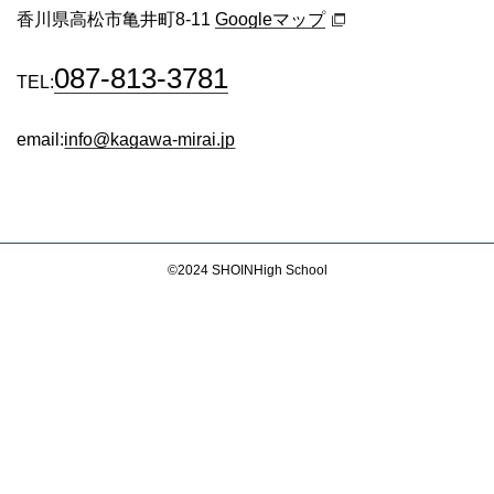
香川県高松市亀井町8-11
Googleマップ
087-813-3781
TEL:
email:
info@kagawa-mirai.jp
©2024
SHOIN
High School