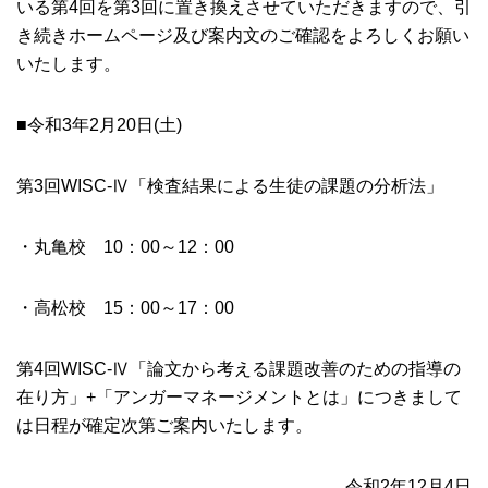
いる第4回を第3回に置き換えさせていただきますので、引
き続きホームページ及び案内文のご確認をよろしくお願い
いたします。
■令和3年2月20日(土)
第3回WISC-Ⅳ「検査結果による生徒の課題の分析法」
・丸亀校 10：00～12：00
・高松校 15：00～17：00
第4回WISC-Ⅳ「論文から考える課題改善のための指導の
在り方」+「アンガーマネージメントとは」につきまして
は日程が確定次第ご案内いたします。
令和2年12月4日