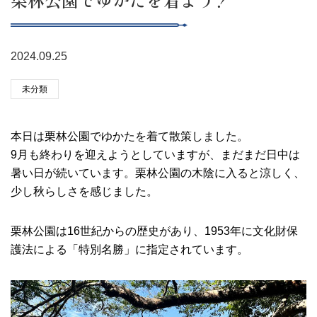
2024.09.25
未分類
本日は栗林公園でゆかたを着て散策しました。
9月も終わりを迎えようとしていますが、まだまだ日中は
暑い日が続いています。栗林公園の木陰に入ると涼しく、
少し秋らしさを感じました。
栗林公園は16世紀からの歴史があり、1953年に文化財保
護法による「特別名勝」に指定されています。