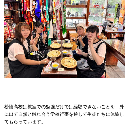
松陰高校は教室での勉強だけでは経験できないことを、外
に出て自然と触れ合う学校行事を通して生徒たちに体験し
てもらっています。