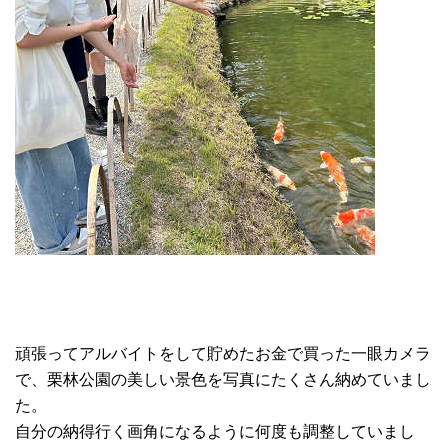
頑張ってアルバイトをして貯めたお金で買った一眼カメラ
で、栗林公園の美しい景色を写真にたくさん納めていまし
た。
自分の納得行く画角になるように何度も調整していまし