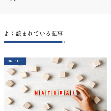
よく読まれている記事
2020.11.16