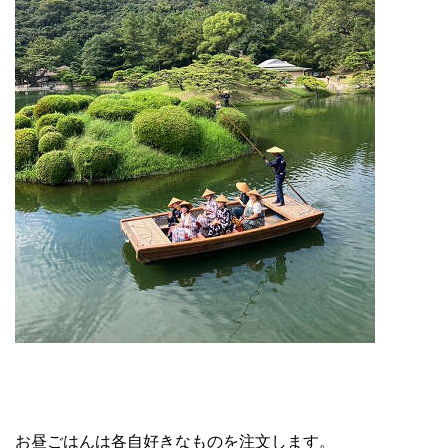
お昼ごはんは各自好きなものを注文します。