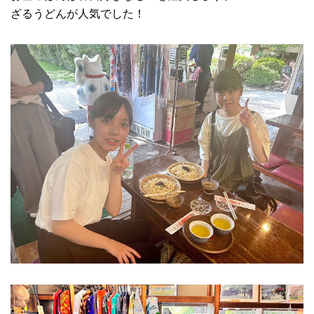
ざるうどんが人気でした！