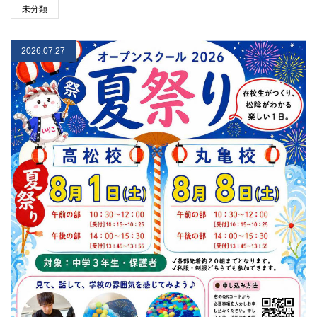
未分類
2026.07.27