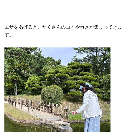
エサをあげると、たくさんのコイやカメが集まってきま
す。