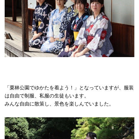
「栗林公園でゆかたを着よう！」となっていますが、服装
は自由で制服、私服の生徒もいます。
みんな自由に散策し、景色を楽しんでいました。