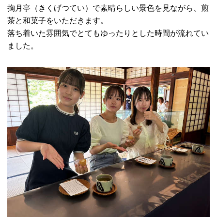
掬月亭（きくげつてい）で素晴らしい景色を見ながら、煎
茶と和菓子をいただきます。
落ち着いた雰囲気でとてもゆったりとした時間が流れてい
ました。