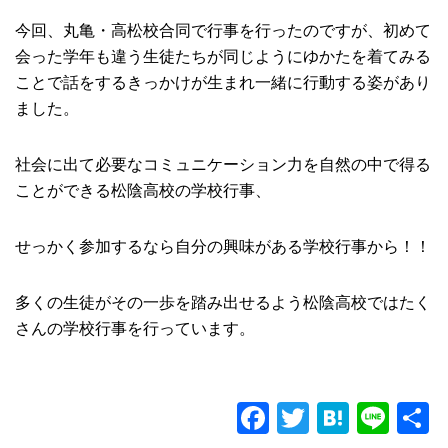
今回、丸亀・高松校合同で行事を行ったのですが、初めて
会った学年も違う生徒たちが同じようにゆかたを着てみる
ことで話をするきっかけが生まれ一緒に行動する姿があり
ました。
社会に出て必要なコミュニケーション力を自然の中で得る
ことができる松陰高校の学校行事、
せっかく参加するなら自分の興味がある学校行事から！！
多くの生徒がその一歩を踏み出せるよう松陰高校ではたく
さんの学校行事を行っています。
F
T
H
Li