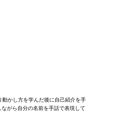
り動かし方を学んだ後に自己紹介を手
しながら自分の名前を手話で表現して