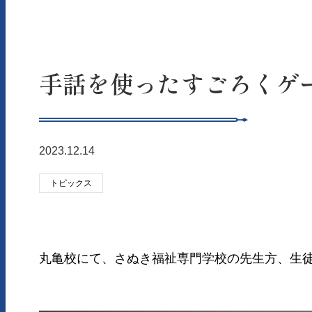
手話を使ったすごろくゲ
2023.12.14
トピックス
丸亀校にて、さぬき福祉専門学校の先生方、生