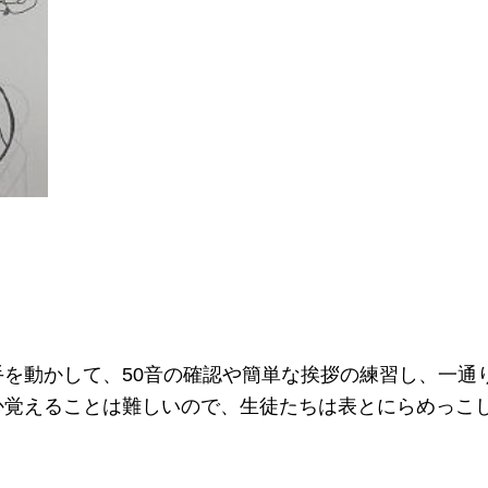
を動かして、50音の確認や簡単な挨拶の練習し、一通
か覚えることは難しいので、生徒たちは表とにらめっこ