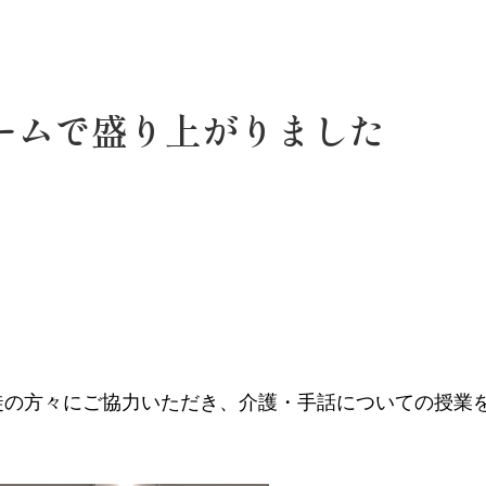
ームで盛り上がりました
徒の方々にご協力いただき、介護・手話についての授業