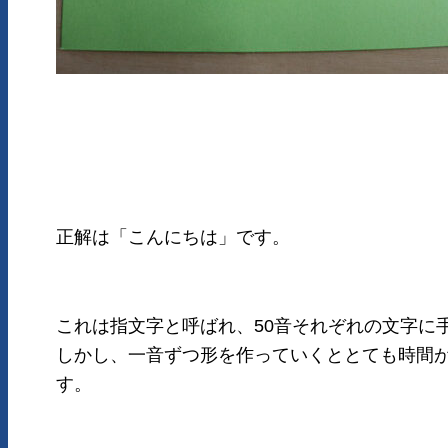
正解は「こんにちは」です。
これは指文字と呼ばれ、50音それぞれの文字に
しかし、一音ずつ形を作っていくととても時間
す。