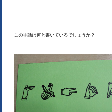
この手話は何と書いているでしょうか？