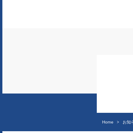
Home
お知