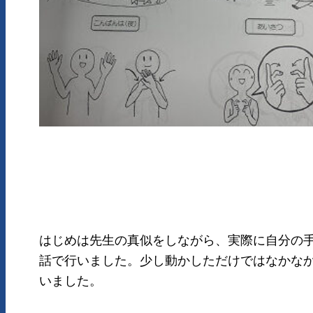
はじめは先生の真似をしながら、実際に自分の手
話で行いました。少し動かしただけではなかな
いました。