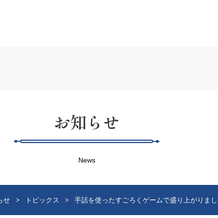
お知らせ
News
らせ
トピックス
手話を使ったすごろくゲームで盛り上がりまし