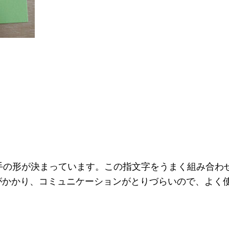
手の形が決まっています。この指文字をうまく組み合わ
がかかり、コミュニケーションがとりづらいので、よく