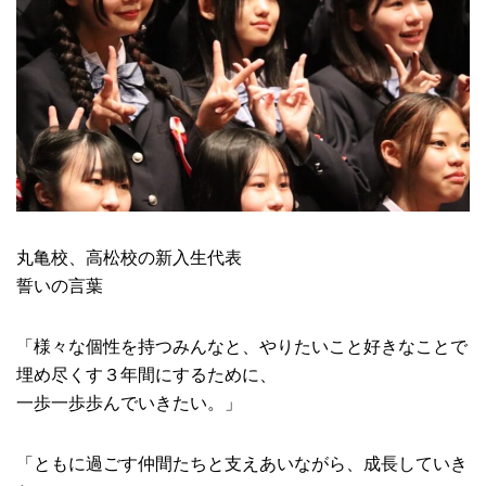
丸亀校、高松校の新入生代表
誓いの言葉
「様々な個性を持つみんなと、やりたいこと好きなことで
埋め尽くす３年間にするために、
一歩一歩歩んでいきたい。」
「ともに過ごす仲間たちと支えあいながら、成長していき