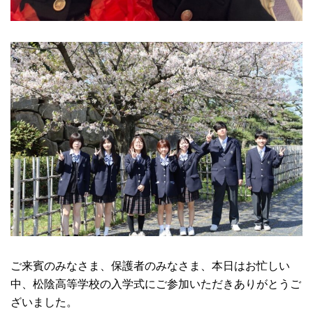
ご来賓のみなさま、保護者のみなさま、本日はお忙しい
中、松陰高等学校の入学式にご参加いただきありがとうご
ざいました。