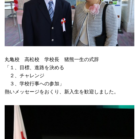
丸亀校 高松校 学校長 猪熊一生の式辞
「１、目標、進路を決める
２、チャレンジ
３、学校行事への参加」
熱いメッセージをおくり、新入生を歓迎しました。