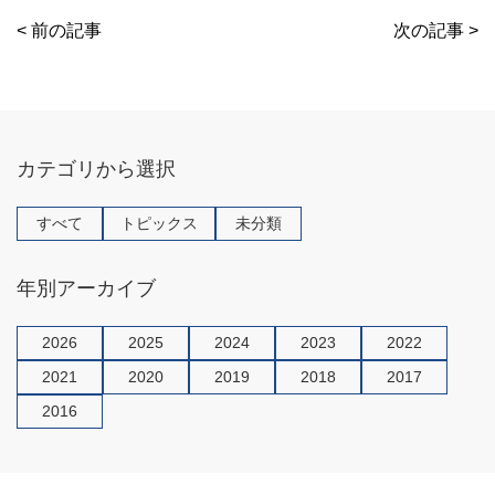
b
a
< 前の記事
次の記事 >
o
o
k
カテゴリから選択
すべて
トピックス
未分類
年別アーカイブ
2026
2025
2024
2023
2022
2021
2020
2019
2018
2017
2016