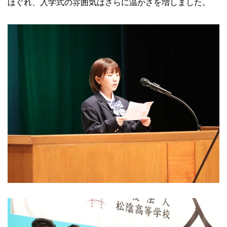
ほぐれ、入学式の雰囲気はさらに温かさを増しました。