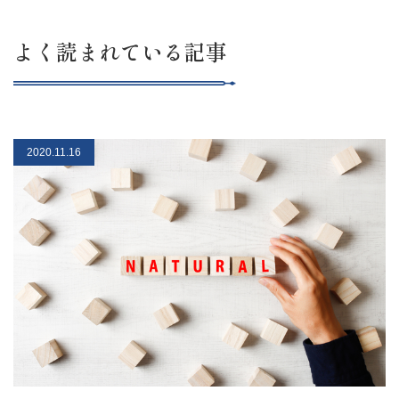
よく読まれている記事
2020.11.16