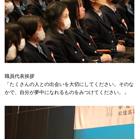
職員代表挨拶
「たくさんの人との出会いを大切にしてください。そのな
かで、自分が夢中になれるものをみつけてください。」