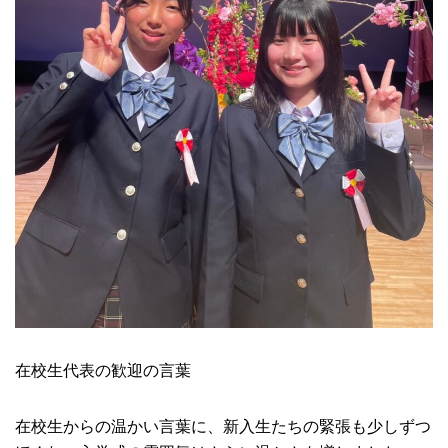
在校生代表の歓迎の言葉
在校生からの温かい言葉に、新入生たちの緊張も少しずつ