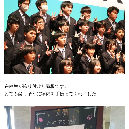
在校生が飾り付けた看板です。
とても楽しそうに準備を手伝ってくれました。