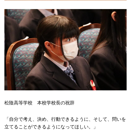
松陰高等学校 本校学校長の祝辞
「自分で考え、決め、行動できるように、そして、問いを
立てることができるようになってほしい。」