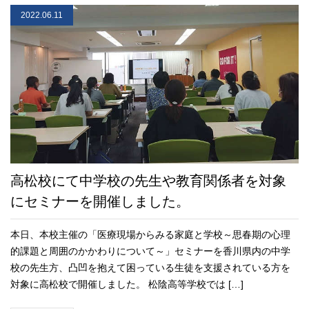
2022.06.11
高松校にて中学校の先生や教育関係者を対象
にセミナーを開催しました。
本日、本校主催の「医療現場からみる家庭と学校～思春期の心理
的課題と周囲のかかわりについて～」セミナーを香川県内の中学
校の先生方、凸凹を抱えて困っている生徒を支援されている方を
対象に高松校で開催しました。 松陰高等学校では […]