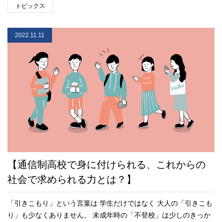
トピックス
2022.11.11
【通信制高校で身に付けられる、これからの
社会で求められる力とは？】
「引きこもり」という言葉は 学生だけではなく 大人の「引きこも
り」も少なくありません。 未成年時の「不登校」は少しのきっか