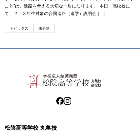
こと”は、進路を考える大切な一歩になります。 本日、高松校に
て、２・３年生対象の合同進路（進学）説明会 […]
トピックス
未分類
松陰高等学校 丸亀校