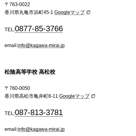
〒763-0022
香川県丸亀市浜町45-1
Googleマップ
0877-85-3766
TEL:
email:
info@kagawa-mirai.jp
松陰高等学校 高松校
〒760-0050
香川県高松市亀井町8-11
Googleマップ
087-813-3781
TEL:
email:
info@kagawa-mirai.jp