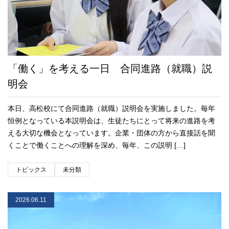
「働く」を考える一日 合同進路（就職）説
明会
本日、高松校にて合同進路（就職）説明会を実施しました。毎年
恒例となっている本説明会は、生徒たちにとって将来の進路を考
える大切な機会となっています。企業・団体の方から直接話を聞
くことで働くことへの理解を深め、毎年、この説明 […]
トピックス
未分類
2026.06.11