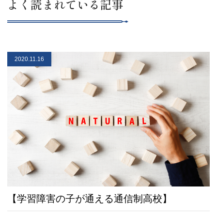
よく読まれている記事
2020.11.16
【学習障害の子が通える通信制高校】