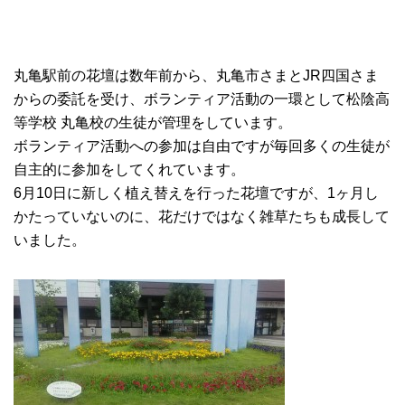
丸亀駅前の花壇は数年前から、丸亀市さまとJR四国さま
からの委託を受け、ボランティア活動の一環として松陰高
等学校 丸亀校の生徒が管理をしています。
ボランティア活動への参加は自由ですが毎回多くの生徒が
自主的に参加をしてくれています。
6月10日に新しく植え替えを行った花壇ですが、1ヶ月し
かたっていないのに、花だけではなく雑草たちも成長して
いました。