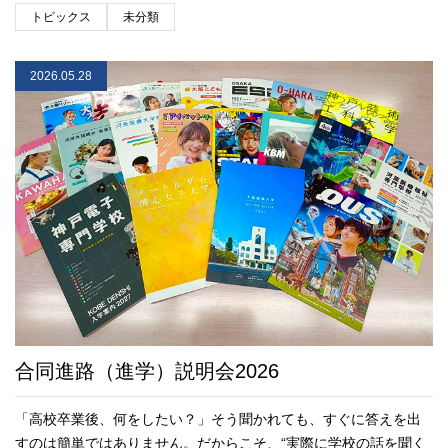
トピックス
未分類
2026.05.28
合同進路（進学）説明会2026
「高校卒業後、何をしたい？」そう聞かれても、すぐに答えを出
すのは簡単ではありません。だからこそ、“実際に学校の話を聞く