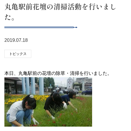
丸亀駅前花壇の清掃活動を行いまし
た。
2019.07.18
トピックス
本日、丸亀駅前の花壇の除草・清掃を行いました。