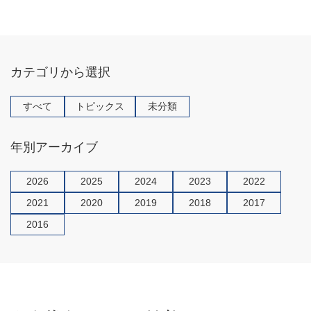
o
o
k
カテゴリから選択
すべて
トピックス
未分類
年別アーカイブ
2026
2025
2024
2023
2022
2021
2020
2019
2018
2017
2016