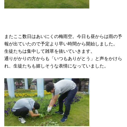
またここ数日はあいにくの梅雨空。今日も昼からは雨の予
報が出ていたので予定より早い時間から開始しました。
生徒たちは集中して雑草を抜いていきます。
通りがかりの方からも「いつもありがとう」と声をかけら
れ、生徒たちも嬉しそうな表情になっていました。