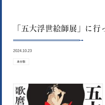
「五大浮世絵師展」に行
2024.10.23
未分類