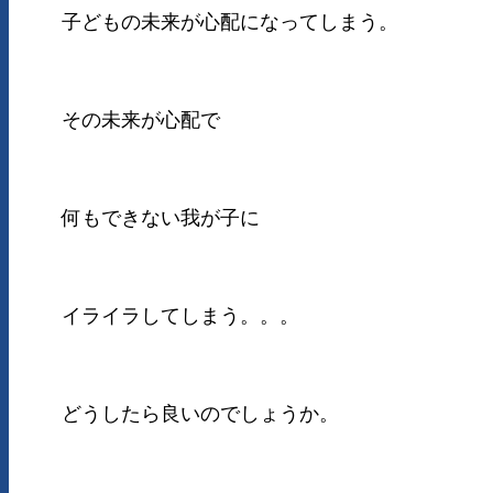
子どもの未来が心配になってしまう。
その未来が心配で
何もできない我が子に
イライラしてしまう。。。
どうしたら良いのでしょうか。