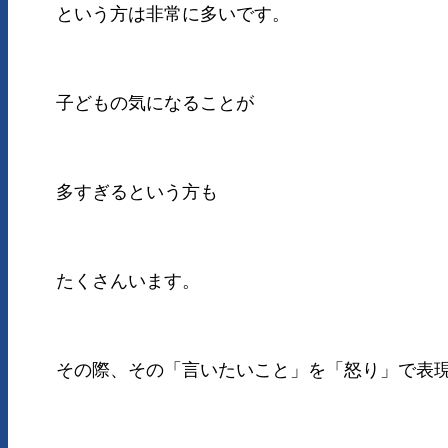
という方は非常に多いです。
子どもの気になることが
多すぎるという方も
たくさんいます。
その際、その「言いたいこと」を「怒り」で表