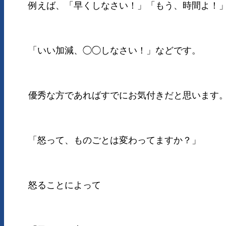
例えば、「早くしなさい！」「もう、時間よ！
「いい加減、◯◯しなさい！」などです。
優秀な方であればすでにお気付きだと思います
「怒って、ものごとは変わってますか？」
怒ることによって