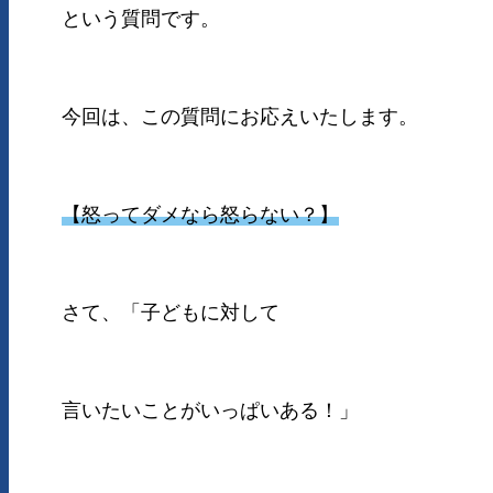
という質問です。
今回は、この質問にお応えいたします。
【怒ってダメなら怒らない？】
さて、「子どもに対して
言いたいことがいっぱいある！」