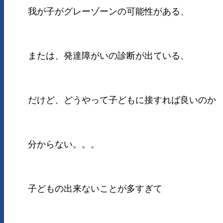
我が子がグレーゾーンの可能性がある、
または、発達障がいの診断が出ている、
だけど、どうやって子どもに接すれば良いのか
分からない。。。
子どもの出来ないことが多すぎて