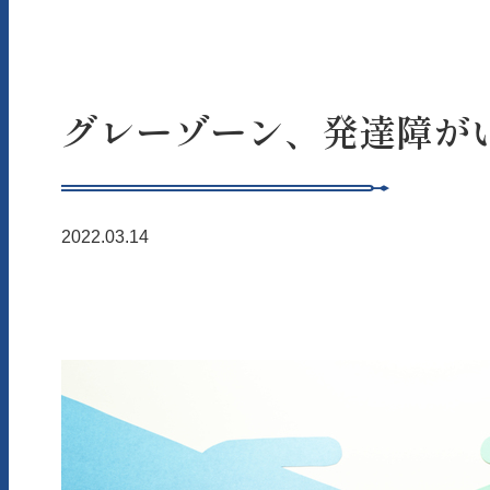
グレーゾーン、発達障が
2022.03.14