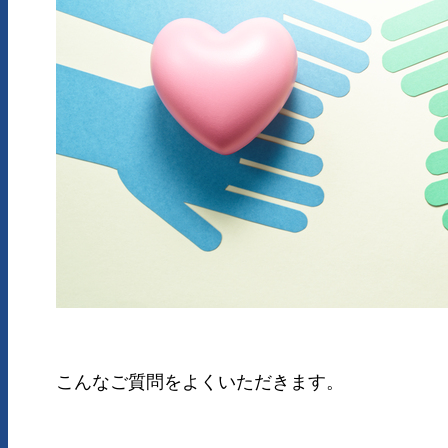
こんなご質問をよくいただきます。