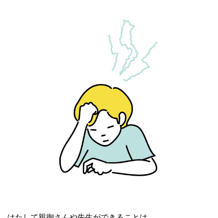
はたして親御さんや先生ができることは