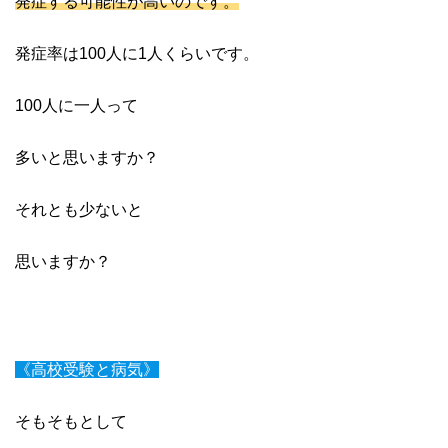
発症する可能性が高いのです。
発症率は100人に1人くらいです。
100人に一人って
多いと思いますか？
それとも少ないと
思いますか？
《高校受験と病気》
そもそもとして