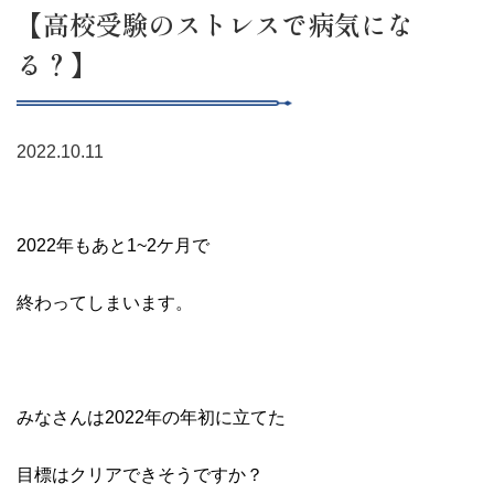
【高校受験のストレスで病気にな
る？】
2022.10.11
2022年もあと1~2ケ月で
終わってしまいます。
みなさんは2022年の年初に立てた
目標はクリアできそうですか？