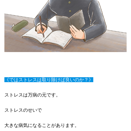
《ではストレスは取り除けば良いのか？》
ストレスは万病の元です。
ストレスのせいで
大きな病気になることがあります。