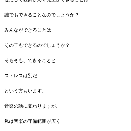
誰でもできることなのでしょうか？
みんなができることは
その子もできるのでしょうか？
そもそも、できることと
ストレスは別だ
という方もいます。
音楽の話に変わりますが、
私は音楽の守備範囲が広く