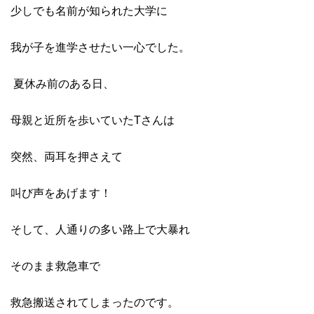
少しでも名前が知られた大学に
我が子を進学させたい一心でした。
夏休み前のある日、
母親と近所を歩いていたTさんは
突然、両耳を押さえて
叫び声をあげます！
そして、人通りの多い路上で大暴れ
そのまま救急車で
救急搬送されてしまったのです。