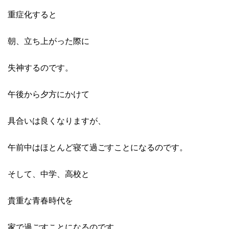
重症化すると
朝、立ち上がった際に
失神するのです。
午後から夕方にかけて
具合いは良くなりますが、
午前中はほとんど寝て過ごすことになるのです。
そして、中学、高校と
貴重な青春時代を
家で過ごすことになるのです。