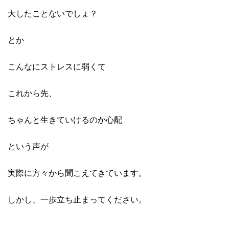
大したことないでしょ？
とか
こんなにストレスに弱くて
これから先、
ちゃんと生きていけるのか心配
という声が
実際に方々から聞こえてきています。
しかし、一歩立ち止まってください。