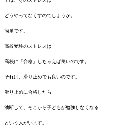
では、そのストレスは
どうやってなくすのでしょうか。
簡単です。
高校受験のストレスは
高校に「合格」しちゃえば良いのです。
それは、滑り止めでも良いのです。
滑り止めに合格したら
油断して、そこから子どもが勉強しなくなる
という人がいます。