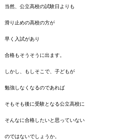
当然、公立高校の試験日よりも
滑り止めの高校の方が
早く入試があり
合格もそうそうに出ます。
しかし、もしそこで、子どもが
勉強しなくなるのであれば
そもそも後に受験となる公立高校に
そんなに合格したいと思っていない
のではないでしょうか。