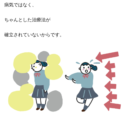
病気ではなく、
ちゃんとした治療法が
確立されていないからです。