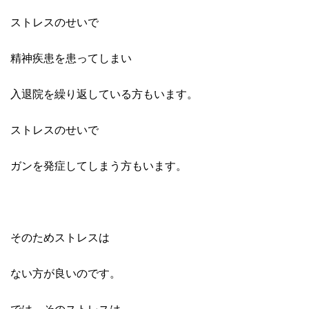
ストレスのせいで
精神疾患を患ってしまい
入退院を繰り返している方もいます。
ストレスのせいで
ガンを発症してしまう方もいます。
そのためストレスは
ない方が良いのです。