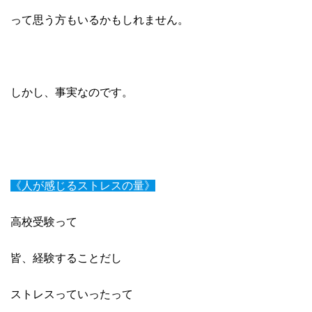
って思う方もいるかもしれません。
しかし、事実なのです。
《人が感じるストレスの量》
高校受験って
皆、経験することだし
ストレスっていったって