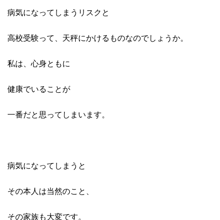
病気になってしまうリスクと
高校受験って、天秤にかけるものなのでしょうか。
私は、心身ともに
健康でいることが
一番だと思ってしまいます。
病気になってしまうと
その本人は当然のこと、
その家族も大変です。