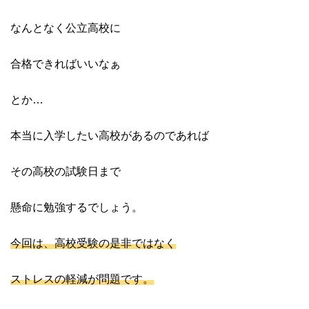
なんとなく公立高校に
合格できればいいなぁ
とか…
本当に入学したい高校があるのであれば
その高校の試験日まで
懸命に勉強するでしょう。
今回は、高校受験の是非ではなく
ストレスの軽減が問題です。