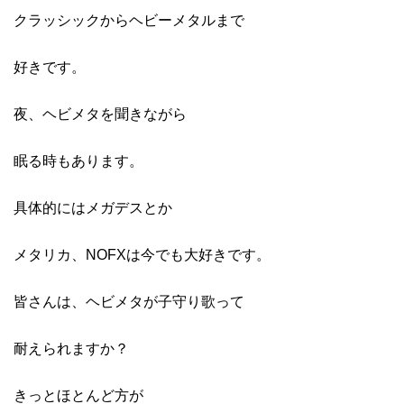
クラッシックからヘビーメタルまで
好きです。
夜、ヘビメタを聞きながら
眠る時もあります。
具体的にはメガデスとか
メタリカ、NOFXは今でも大好きです。
皆さんは、ヘビメタが子守り歌って
耐えられますか？
きっとほとんど方が