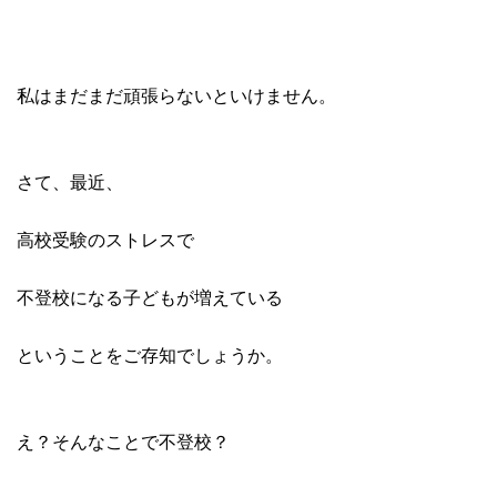
私はまだまだ頑張らないといけません。
さて、最近、
高校受験のストレスで
不登校になる子どもが増えている
ということをご存知でしょうか。
え？そんなことで不登校？