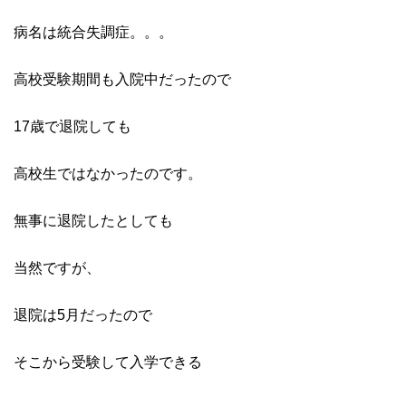
病名は統合失調症。。。
高校受験期間も入院中だったので
17歳で退院しても
高校生ではなかったのです。
無事に退院したとしても
当然ですが、
退院は5月だったので
そこから受験して入学できる