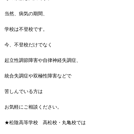
当然、病気の期間、
学校は不登校です。
今、不登校だけでなく
起立性調節障害や自律神経失調症、
統合失調症や双極性障害などで
苦しんでいる方は
お気軽にご相談ください。
★松陰高等学校 高松校・丸亀校では