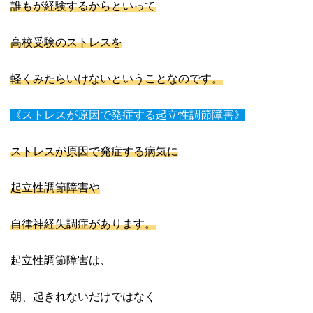
誰もが経験するからといって
高校受験のストレスを
軽くみたらいけないということなのです。
《ストレスが原因で発症する起立性調節障害》
ストレスが原因で発症する病気に
起立性調節障害や
自律神経失調症があります。
起立性調節障害は、
朝、起きれないだけではなく