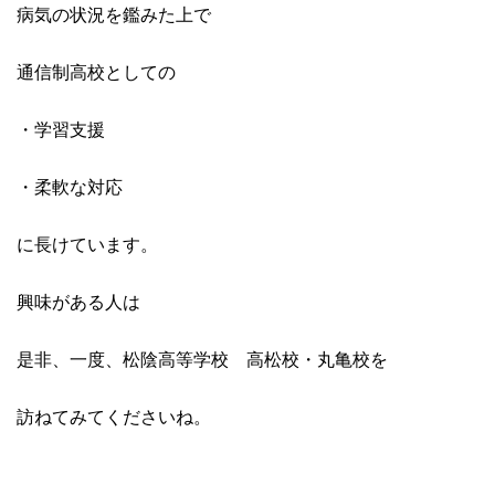
病気の状況を鑑みた上で
通信制高校としての
・学習支援
・柔軟な対応
に長けています。
興味がある人は
是非、一度、松陰高等学校 高松校・丸亀校を
訪ねてみてくださいね。