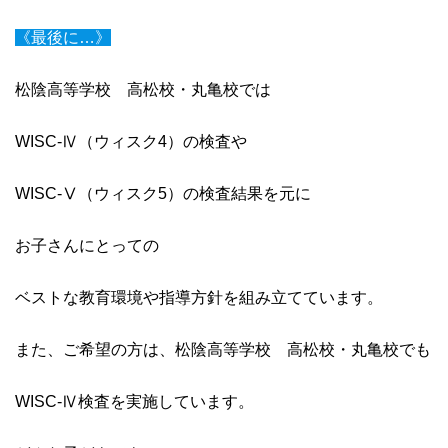
《最後に…》
松陰高等学校 高松校・丸亀校では
WISC-Ⅳ（ウィスク4）の検査や
WISC-Ⅴ（ウィスク5）の検査結果を元に
お子さんにとっての
ベストな教育環境や指導方針を組み立てています。
また、ご希望の方は、松陰高等学校 高松校・丸亀校でも
WISC-Ⅳ検査を実施しています。