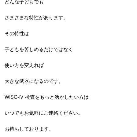
どんな子どもでも
さまざまな特性があります。
その特性は
子どもを苦しめるだけではなく
使い方を変えれば
大きな武器になるのです。
WISC-Ⅳ 検査をもっと活かしたい方は
いつでもお気軽にご連絡ください。
お待ちしております。