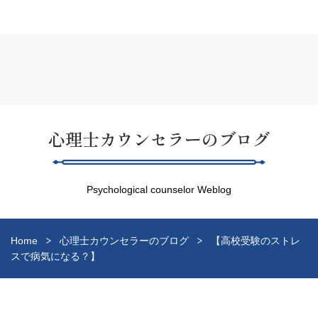
心理士カウンセラーのブログ
Psychological counselor Weblog
Home
心理士カウンセラーのブログ
【高校受験のストレ
スで病気になる？】