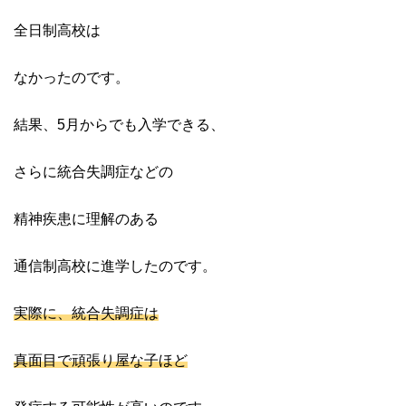
全日制高校は
なかったのです。
結果、5月からでも入学できる、
さらに統合失調症などの
精神疾患に理解のある
通信制高校に進学したのです。
実際に、統合失調症は
真面目で頑張り屋な子ほど