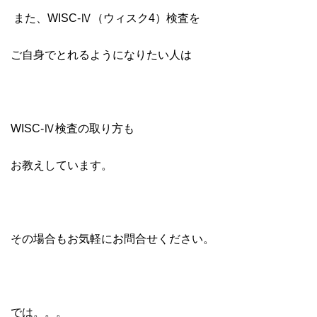
また、WISC-Ⅳ（ウィスク4）検査を
ご自身でとれるようになりたい人は
WISC-Ⅳ検査の取り方も
お教えしています。
その場合もお気軽にお問合せください。
では。。。