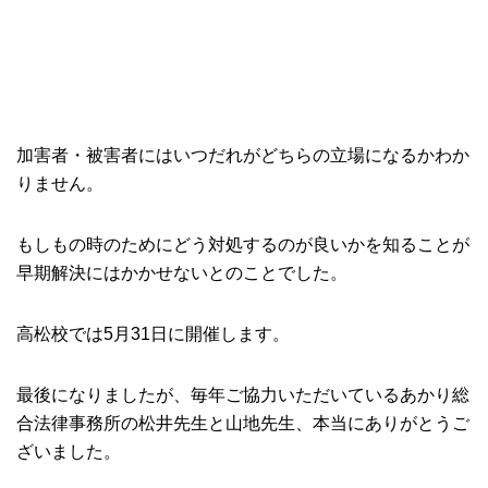
加害者・被害者にはいつだれがどちらの立場になるかわか
りません。
もしもの時のためにどう対処するのが良いかを知ることが
早期解決にはかかせないとのことでした。
高松校では5月31日に開催します。
最後になりましたが、毎年ご協力いただいているあかり総
合法律事務所の松井先生と山地先生、本当にありがとうご
ざいました。