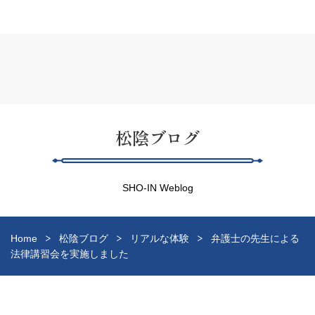
松陰ブログ
SHO-IN Weblog
Home
松陰ブログ
リアルな体験
弁護士の先生による
法律講習会を実施しました