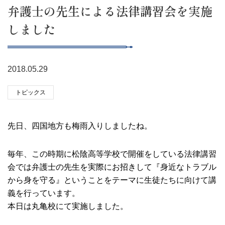
弁護士の先生による法律講習会を実施
しました
2018.05.29
トピックス
先日、四国地方も梅雨入りしましたね。
毎年、この時期に松陰高等学校で開催をしている法律講習
会では弁護士の先生を実際にお招きして『身近なトラブル
から身を守る』ということをテーマに生徒たちに向けて講
義を行っています。
本日は丸亀校にて実施しました。