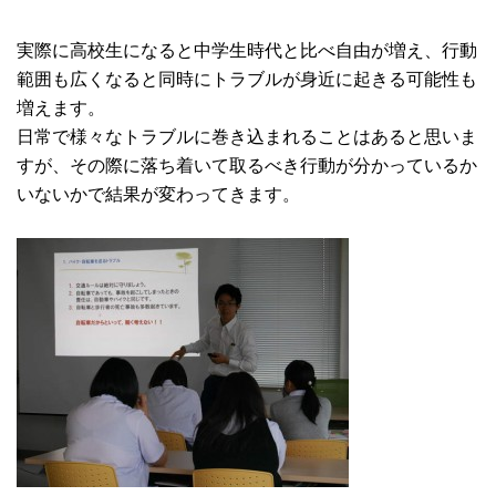
実際に高校生になると中学生時代と比べ自由が増え、行動
範囲も広くなると同時にトラブルが身近に起きる可能性も
増えます。
日常で様々なトラブルに巻き込まれることはあると思いま
すが、その際に落ち着いて取るべき行動が分かっているか
いないかで結果が変わってきます。