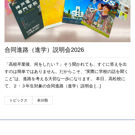
合同進路（進学）説明会2026
「高校卒業後、何をしたい？」そう聞かれても、すぐに答えを出
すのは簡単ではありません。だからこそ、“実際に学校の話を聞く
こと”は、進路を考える大切な一歩になります。 本日、高松校に
て、２・３年生対象の合同進路（進学）説明会 […]
トピックス
未分類