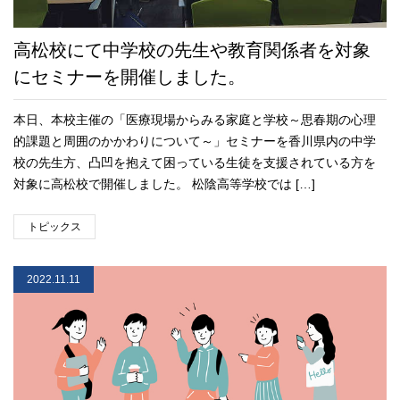
高松校にて中学校の先生や教育関係者を対象
にセミナーを開催しました。
本日、本校主催の「医療現場からみる家庭と学校～思春期の心理
的課題と周囲のかかわりについて～」セミナーを香川県内の中学
校の先生方、凸凹を抱えて困っている生徒を支援されている方を
対象に高松校で開催しました。 松陰高等学校では […]
トピックス
2022.11.11