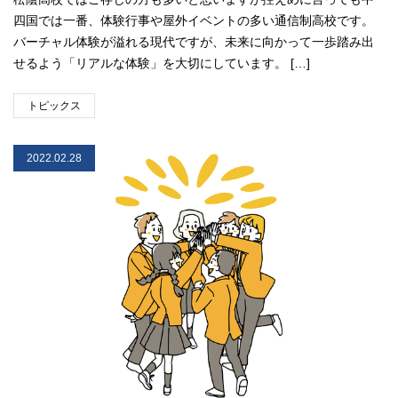
四国では一番、体験行事や屋外イベントの多い通信制高校です。
バーチャル体験が溢れる現代ですが、未来に向かって一歩踏み出
せるよう「リアルな体験」を大切にしています。 […]
トピックス
2022.02.28