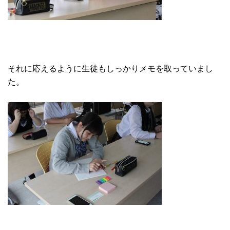
それに応えるように生徒もしっかりメモを取っていまし
た。