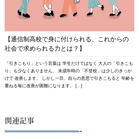
【通信制高校で身に付けられる、これからの
社会で求められる力とは？】
「引きこもり」という言葉は 学生だけではなく 大人の「引きこも
り」も少なくありません。 未成年時の「不登校」は少しのきっか
けで 改善します。 しかし一旦、自らの意思で引きこもると 年齢を
重ねる毎に改善が困難になります。 […]
関連記事