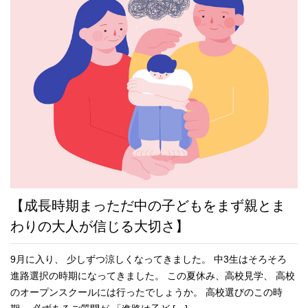
【成長時期まっただ中の子どもをまず親とま
わりの大人が信じる大切さ】
9月に入り、 少しずつ涼しくなってきました。 中3生はそろそろ
進路選択の時期になってきました。 この夏休み、高校見学、 高校
のオープンスクールには行ったでしょうか。 高校選びのこの時