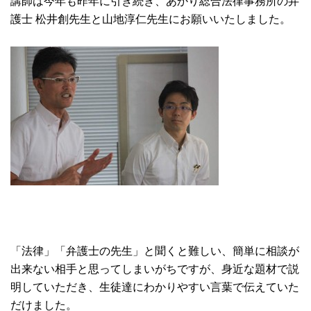
講師は今年も昨年に引き続き、あかり総合法律事務所の弁
護士 松井創先生と山地淳仁先生にお願いいたしました。
「法律」「弁護士の先生」と聞くと難しい、簡単に相談が
出来ない相手と思ってしまいがちですが、身近な題材で説
明していただき、生徒達にわかりやすい言葉で伝えていた
だけました。