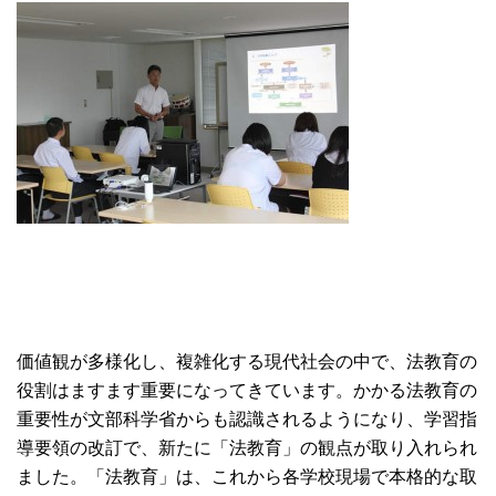
価値観が多様化し、複雑化する現代社会の中で、法教育の
役割はますます重要になってきています。かかる法教育の
重要性が文部科学省からも認識されるようになり、学習指
導要領の改訂で、新たに「法教育」の観点が取り入れられ
ました。「法教育」は、これから各学校現場で本格的な取