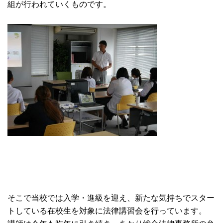
組が行われていくものです。
そこで当校では入学・進級を迎え、新たな気持ちでスター
トしている在校生を対象に法律講習会を行っています。