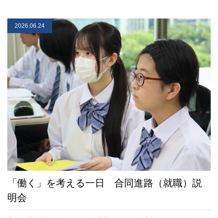
2026.06.24
「働く」を考える一日 合同進路（就職）説
明会