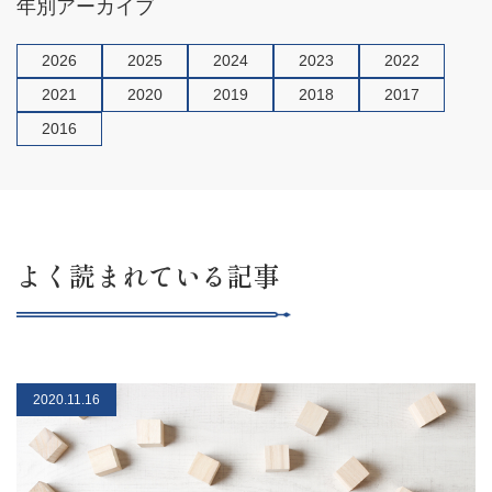
年別アーカイブ
2026
2025
2024
2023
2022
2021
2020
2019
2018
2017
2016
よく読まれている記事
2020.11.16