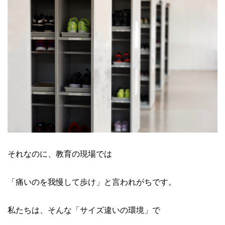
それなのに、教育の現場では
「痛いのを我慢して歩け」と言われがちです。
私たちは、そんな「サイズ違いの環境」で