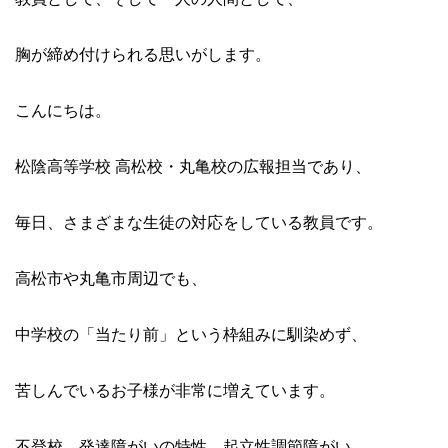
胸が締め付けられる思いがします。
こんにちは。
松陰高等学校 高松校・丸亀校の広報担当であり、
毎日、さまざまな生徒の対応をしている教員です。
高松市や丸亀市周辺でも、
中学校の「当たり前」という枠組みに馴染めず、
苦しんでいるお子様が非常に増えています。
不登校、発達障がいの特性、起立性調節障がい、