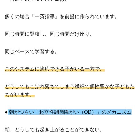
多くの場合「一斉指導」を前提に作られています。
同じ時間に登校し、同じ時間だけ座り、
同じペースで学習する。
このシステムに適応できる子がいる一方で、
どうしてもこぼれ落ちてしまう繊細で個性豊かな子どもた
ちがいます。
●
朝がつらい「起立性調節障がい（OD）」のメカニズム
朝、どうしても起き上がることができない。