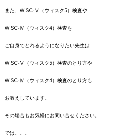
また、WISC-Ⅴ（ウィスク5）検査や
WISC-Ⅳ（ウィスク4）検査を
ご自身でとれるようになりたい先生は
WISC-Ⅴ（ウィスク5）検査のとり方や
WISC-Ⅳ（ウィスク4）検査のとり方も
お教えしています。
その場合もお気軽にお問い合せください。
では。。。