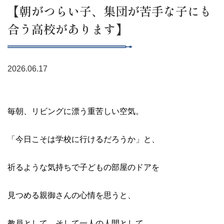
【朝がつらい子、集団が苦手な子にも
合う高校があります】
2026.06.17
毎朝、リビングに漂う重苦しい空気。
「今日こそは学校に行けるだろうか」と、
祈るような気持ちで子どもの部屋のドアを
見つめる親御さんの心情を思うと、
教員として、そして一人の人間として、