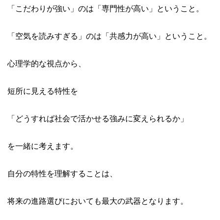
「こだわりが強い」のは「専門性が高い」ということ。
「空気を読みすぎる」のは「共感力が高い」ということ。
心理学的な視点から、
短所に見える特性を
「どうすれば社会で活かせる強みに変えられるか」
を一緒に考えます。
自分の特性を理解することは、
将来の進路選びにおいても最大の武器となります。