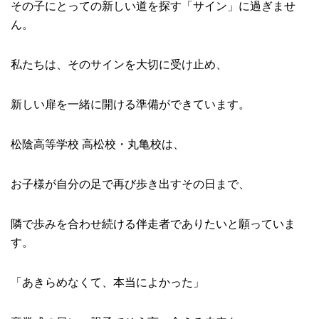
その子にとっての新しい道を探す「サイン」に過ぎませ
ん。
私たちは、そのサインを大切に受け止め、
新しい扉を一緒に開ける準備ができています。
松陰高等学校 高松校・丸亀校は、
お子様が自分の足で再び歩き出すその日まで、
隣で歩みを合わせ続ける伴走者でありたいと願っていま
す。
「あきらめなくて、本当によかった」