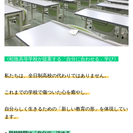
《松陰高等学校が提案する「自分に合わせる」学び》
私たちは、全日制高校の代わりではありません。
これまでの学校で傷ついた心を癒やし、
自分らしく生きるための「新しい教育の形」を体現してい
ます。