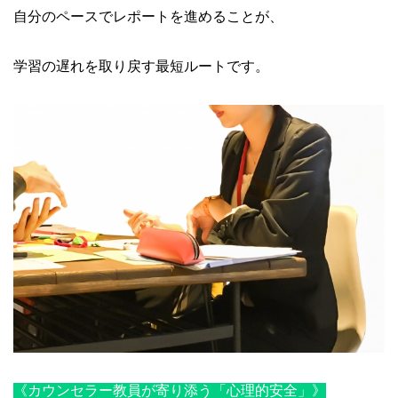
自分のペースでレポートを進めることが、
学習の遅れを取り戻す最短ルートです。
《カウンセラー教員が寄り添う「心理的安全」》