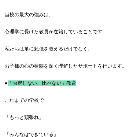
当校の最大の強みは、
心理学に長けた教員が在籍していることです。
私たちは単に勉強を教えるだけでなく、
お子様の心の状態を深く理解したサポートを行います。
●
「否定しない、比べない」教育
これまでの学校で
「もっと頑張れ」
「みんなはできている」