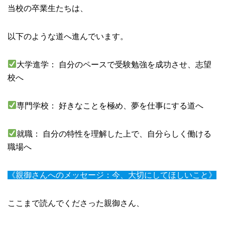
当校の卒業生たちは、
以下のような道へ進んでいます。
大学進学： 自分のペースで受験勉強を成功させ、志望
校へ
専門学校： 好きなことを極め、夢を仕事にする道へ
就職： 自分の特性を理解した上で、自分らしく働ける
職場へ
《親御さんへのメッセージ：今、大切にしてほしいこと》
ここまで読んでくださった親御さん、