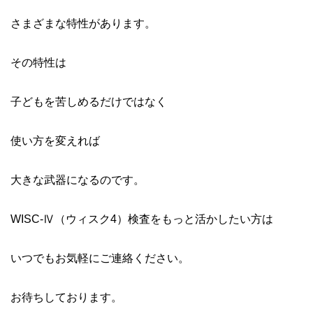
さまざまな特性があります。
その特性は
子どもを苦しめるだけではなく
使い方を変えれば
大きな武器になるのです。
WISC-Ⅳ（ウィスク4）検査をもっと活かしたい方は
いつでもお気軽にご連絡ください。
お待ちしております。