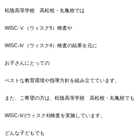
松陰高等学校 高松校・丸亀校では
WISC-Ⅴ（ウィスク5）検査や
WISC-Ⅳ（ウィスク4）検査の結果を元に
お子さんにとっての
ベストな教育環境や指導方針を組み立てています。
また、ご希望の方は、松陰高等学校 高松校・丸亀校でも
WISC-Ⅳ(ウィスク4)検査を実施しています。
どんな子どもでも