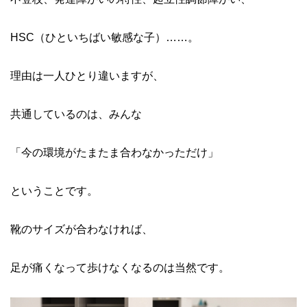
HSC（ひといちばい敏感な子）……。
理由は一人ひとり違いますが、
共通しているのは、みんな
「今の環境がたまたま合わなかっただけ」
ということです。
靴のサイズが合わなければ、
足が痛くなって歩けなくなるのは当然です。