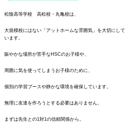
松陰高等学校 高松校・丸亀校は、
大規模校にはない「アットホームな雰囲気」を大切にして
います。
賑やかな場所が苦手なHSCのお子様や、
周囲に気を使ってしまうお子様のために、
個別の学習ブースや静かな環境を確保しています。
無理に友達を作ろうとする必要はありません。
まずは先生との1対1の信頼関係から。