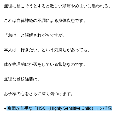
無理に起こそうとすると激しい頭痛やめまいに襲われる。
これは自律神経の不調による身体疾患です。
「怠け」と誤解されがちですが、
本人は「行きたい」という気持ちがあっても、
体が物理的に拒否をしている状態なのです。
無理な登校強要は、
お子様の心をさらに深く傷つけます。
●
集団が苦手な「HSC（Highly Sensitive Child）」の苦悩