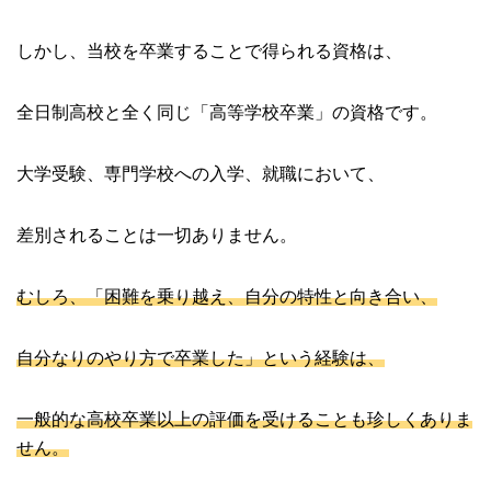
しかし、当校を卒業することで得られる資格は、
全日制高校と全く同じ「高等学校卒業」の資格です。
大学受験、専門学校への入学、就職において、
差別されることは一切ありません。
むしろ、「困難を乗り越え、自分の特性と向き合い、
自分なりのやり方で卒業した」という経験は、
一般的な高校卒業以上の評価を受けることも珍しくありま
せん。