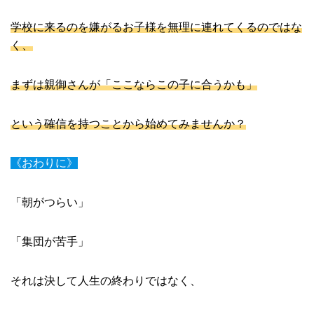
学校に来るのを嫌がるお子様を無理に連れてくるのではな
く、
まずは親御さんが「ここならこの子に合うかも」
という確信を持つことから始めてみませんか？
《おわりに》
「朝がつらい」
「集団が苦手」
それは決して人生の終わりではなく、