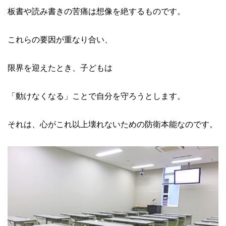
板書や読み書きの苦痛は想像を絶するものです。
これらの要因が重なり合い、
限界を迎えたとき、子どもは
「動けなくなる」ことで自分を守ろうとします。
それは、心がこれ以上壊れないための防衛本能なのです。