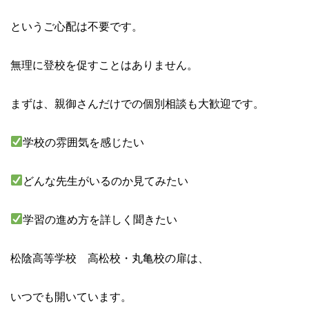
というご心配は不要です。
無理に登校を促すことはありません。
まずは、親御さんだけでの個別相談も大歓迎です。
学校の雰囲気を感じたい
どんな先生がいるのか見てみたい
学習の進め方を詳しく聞きたい
松陰高等学校 高松校・丸亀校の扉は、
いつでも開いています。