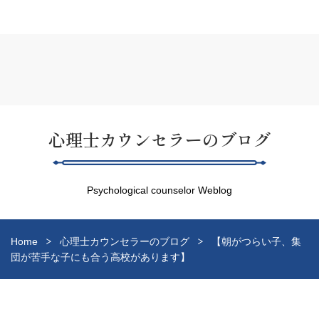
心理士カウンセラーのブログ
Psychological counselor Weblog
Home
心理士カウンセラーのブログ
【朝がつらい子、集
団が苦手な子にも合う高校があります】