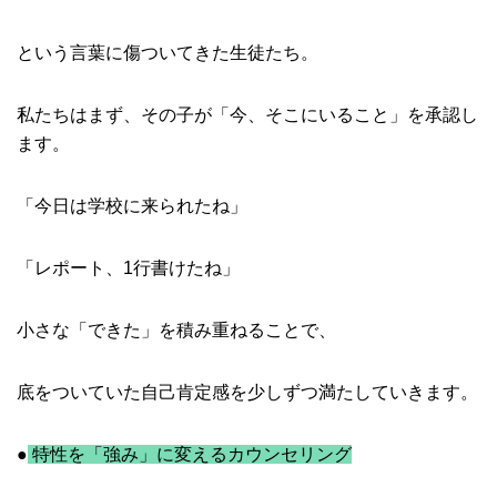
という言葉に傷ついてきた生徒たち。
私たちはまず、その子が「今、そこにいること」を承認し
ます。
「今日は学校に来られたね」
「レポート、1行書けたね」
小さな「できた」を積み重ねることで、
底をついていた自己肯定感を少しずつ満たしていきます。
●
特性を「強み」に変えるカウンセリング