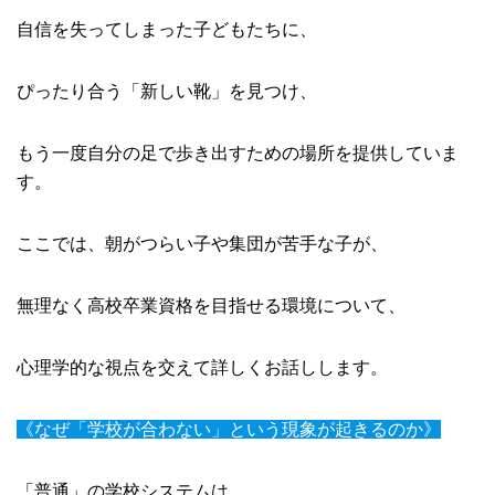
自信を失ってしまった子どもたちに、
ぴったり合う「新しい靴」を見つけ、
もう一度自分の足で歩き出すための場所を提供していま
す。
ここでは、朝がつらい子や集団が苦手な子が、
無理なく高校卒業資格を目指せる環境について、
心理学的な視点を交えて詳しくお話しします。
《なぜ「学校が合わない」という現象が起きるのか》
「普通」の学校システムは、