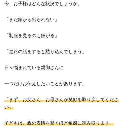
今、お子様はどんな状況でしょうか。
「まだ家から出られない」
「制服を見るのも嫌がる」
「進路の話をすると黙り込んでしまう」
日々悩まれている親御さんに
一つだけお伝えしたいことがあります。
「まず、お父さん、お母さんが笑顔を取り戻してくださ
い」
子どもは、親の表情を驚くほど敏感に読み取ります。