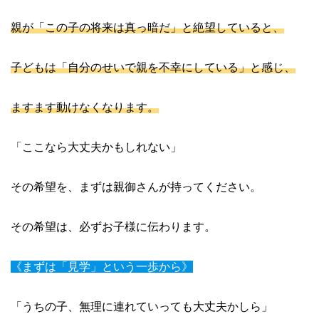
親が「この子の将来は真っ暗だ」と絶望していると、
子どもは「自分のせいで親を不幸にしている」と感じ、
ますます動けなくなります。
「ここなら大丈夫かもしれない」
その希望を、まずは親御さんが持ってください。
その希望は、必ずお子様に伝わります。
《まずは「見学」という一歩から》
「うちの子、無理に連れていっても大丈夫かしら」