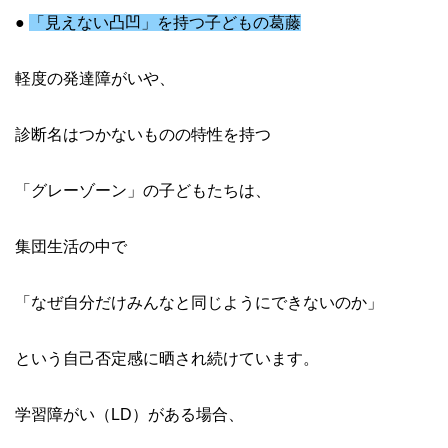
●
「見えない凸凹」を持つ子どもの葛藤
軽度の発達障がいや、
診断名はつかないものの特性を持つ
「グレーゾーン」の子どもたちは、
集団生活の中で
「なぜ自分だけみんなと同じようにできないのか」
という自己否定感に晒され続けています。
学習障がい（LD）がある場合、