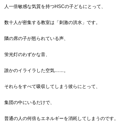
人一倍敏感な気質を持つHSCの子どもにとって、
数十人が密集する教室は「刺激の洪水」です。
隣の席の子が怒られている声、
蛍光灯のわずかな音、
誰かのイライラした空気……。
それらをすべて吸収してしまう彼らにとって、
集団の中にいるだけで、
普通の人の何倍もエネルギーを消耗してしまうのです。