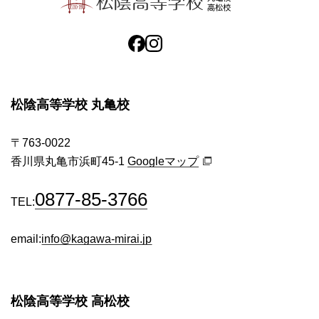
松陰高等学校 丸亀校
〒763-0022
香川県丸亀市浜町45-1
Googleマップ
0877-85-3766
TEL:
email:
info@kagawa-mirai.jp
松陰高等学校 高松校