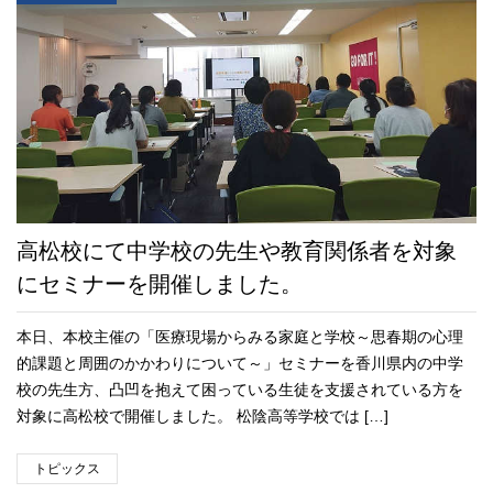
高松校にて中学校の先生や教育関係者を対象
にセミナーを開催しました。
本日、本校主催の「医療現場からみる家庭と学校～思春期の心理
的課題と周囲のかかわりについて～」セミナーを香川県内の中学
校の先生方、凸凹を抱えて困っている生徒を支援されている方を
対象に高松校で開催しました。 松陰高等学校では […]
トピックス