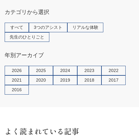
k
カテゴリから選択
すべて
3つのアシスト
リアルな体験
先生のひとりごと
年別アーカイブ
2026
2025
2024
2023
2022
2021
2020
2019
2018
2017
2016
よく読まれている記事