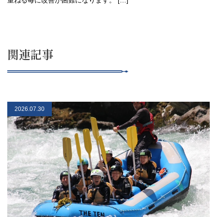
重ねる毎に改善が困難になります。 […]
関連記事
2026.07.30