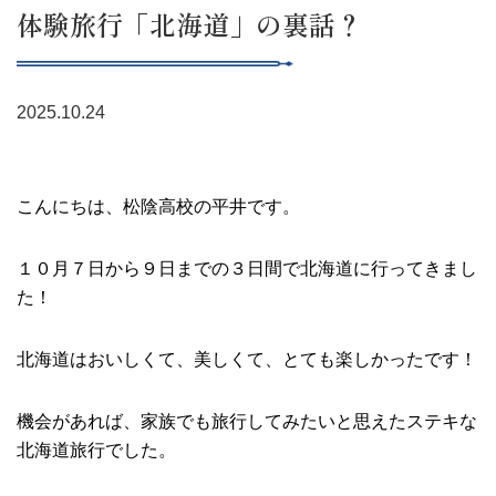
体験旅行「北海道」の裏話？
2025.10.24
こんにちは、松陰高校の平井です。
１０月７日から９日までの３日間で北海道に行ってきまし
た！
北海道はおいしくて、美しくて、とても楽しかったです！
機会があれば、家族でも旅行してみたいと思えたステキな
北海道旅行でした。