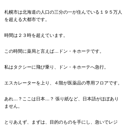
札幌市は北海道の人口の三分の一が住んでいる１９５万人
を超える大都市です。
時間は２３時を超えています。
この時間に薬局と言えば…ドン・キホーテです。
私はタクシーに飛び乗り、ドン・キホーテへ急行。
エスカレーターを上り、４階が医薬品の専用フロアです。
あれ…？ここは日本…？ 張り紙など、日本語がほぼあり
ません。
とりあえず、まずは、目的のものを手にし、急いでレジ