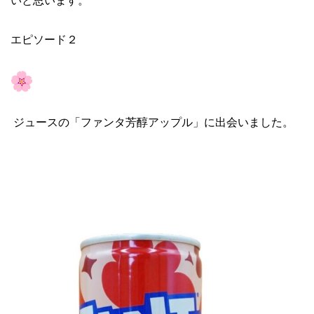
いと思います。
エピソード２
ジュースの「ファンタ芳醇アップル」に出会いました。