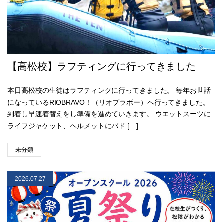
【高松校】ラフティングに行ってきました
本日高松校の生徒はラフティングに行ってきました。 毎年お世話
になっているRIOBRAVO！（リオブラボー）へ行ってきました。
到着し早速着替えをし準備を進めていきます。 ウエットスーツに
ライフジャケット、ヘルメットにパド […]
未分類
2026.07.27