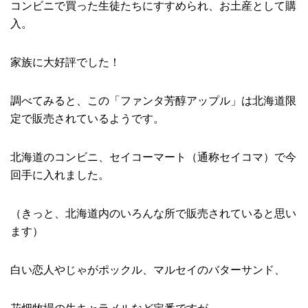
コンビニで買った生徒たちにすすめられ、お土産として購
入。
家族に大好評でした！
調べてみると、この「ファンタ芳醇アップル」は北海道限
定で販売されているようです。
北海道のコンビニ、セイコーマート（通称セイコマ）で今
回手に入れました。
（きっと、北海道内のいろんな所で販売されていると思い
ます）
白い恋人やじゃがポックル、マルセイのバターサンド、