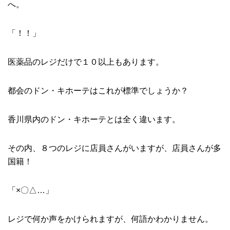
へ。
「！！」
医薬品のレジだけで１０以上もあります。
都会のドン・キホーテはこれが標準でしょうか？
香川県内のドン・キホーテとは全く違います。
その内、８つのレジに店員さんがいますが、店員さんが多
国籍！
「×〇△…」
レジで何か声をかけられますが、何語かわかりません。