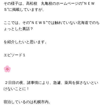
その様子は、高松校 丸亀校のホームページの”ＮＥＷ
Ｓ”に掲載していますが、
ここでは、その”ＮＥＷＳ”では触れていない北海道でのち
ょっとした裏話？
を紹介したいと思います。
エピソード１
２日目の夜、諸事情により、急遽、薬局を探さないとい
けないことに！
宿泊しているのは札幌市内。