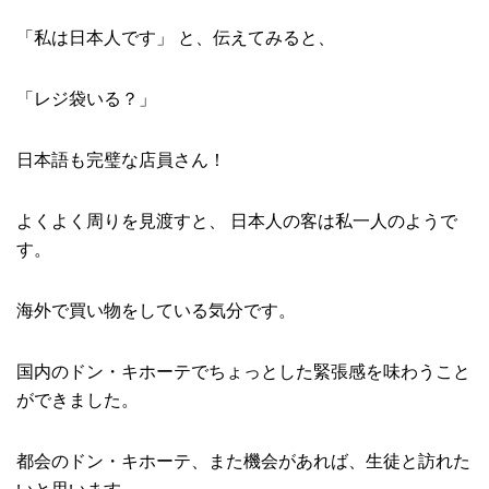
「私は日本人です」 と、伝えてみると、
「レジ袋いる？」
日本語も完璧な店員さん！
よくよく周りを見渡すと、 日本人の客は私一人のようで
す。
海外で買い物をしている気分です。
国内のドン・キホーテでちょっとした緊張感を味わうこと
ができました。
都会のドン・キホーテ、また機会があれば、生徒と訪れた