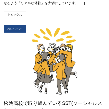
せるよう「リアルな体験」を大切にしています。 […]
トピックス
2022.02.28
松陰高校で取り組んでいるSST(ソーシャルス