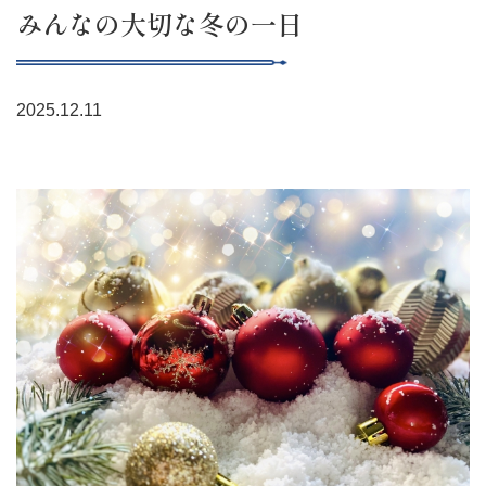
みんなの大切な冬の一日
2025.12.11