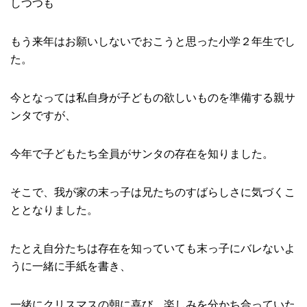
しつつも
もう来年はお願いしないでおこうと思った小学２年生でし
た。
今となっては私自身が子どもの欲しいものを準備する親サ
ンタですが、
今年で子どもたち全員がサンタの存在を知りました。
そこで、我が家の末っ子は兄たちのすばらしさに気づくこ
ととなりました。
たとえ自分たちは存在を知っていても末っ子にバレないよ
うに一緒に手紙を書き、
一緒にクリスマスの朝に喜び、楽しみを分かち合っていた