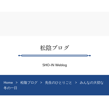
松陰ブログ
SHO-IN Weblog
Home
松陰ブログ
先生のひとりごと
みんなの大切な
冬の一日