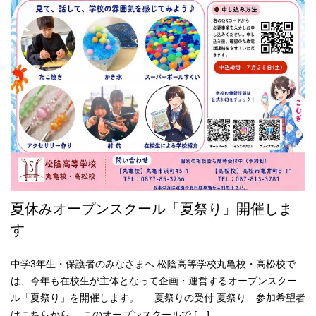
夏休みオープンスクール「夏祭り」開催しま
す
中学3年生・保護者のみなさまへ 松陰高等学校丸亀校・高松校で
は、今年も在校生が主体となって企画・運営するオープンスクー
ル「夏祭り」を開催します。 夏祭りの受付 夏祭り 参加希望者
はこちらから。 このオープンスクールで […]