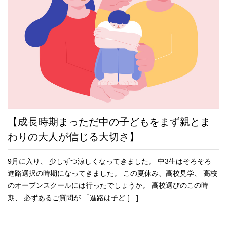
【成長時期まっただ中の子どもをまず親とま
わりの大人が信じる大切さ】
9月に入り、 少しずつ涼しくなってきました。 中3生はそろそろ
進路選択の時期になってきました。 この夏休み、高校見学、 高校
のオープンスクールには行ったでしょうか。 高校選びのこの時
期、 必ずあるご質問が 「進路は子ど […]