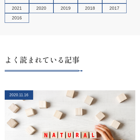
2021
2020
2019
2018
2017
2016
よく読まれている記事
2020.11.16