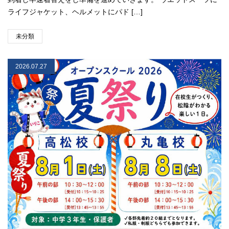
ライフジャケット、ヘルメットにパド […]
未分類
2026.07.27