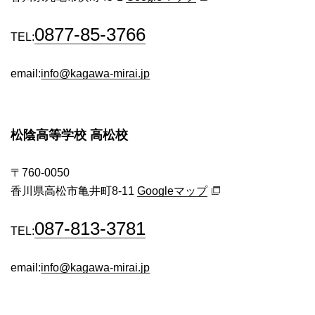
0877-85-3766
TEL:
email:
info@kagawa-mirai.jp
松陰高等学校 高松校
〒760-0050
香川県高松市亀井町8-11
Googleマップ
087-813-3781
TEL:
email:
info@kagawa-mirai.jp