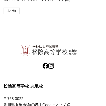
未分類
松陰高等学校 丸亀校
〒763-0022
香川県丸亀市浜町45-1
Googleマップ