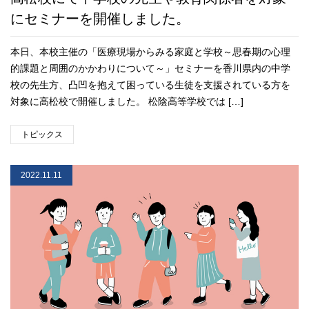
にセミナーを開催しました。
本日、本校主催の「医療現場からみる家庭と学校～思春期の心理
的課題と周囲のかかわりについて～」セミナーを香川県内の中学
校の先生方、凸凹を抱えて困っている生徒を支援されている方を
対象に高松校で開催しました。 松陰高等学校では […]
トピックス
2022.11.11