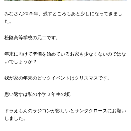
みなさん2025年、残すところもあと少しになってきまし
た。
松陰高等学校の元二です。
年末に向けて準備を始めているお家も少なくないのではな
いでしょうか？
我が家の年末のビックイベントはクリスマスです。
思い返すは私の小学２年生の頃、
ドラえもんのラジコンが欲しいとサンタクロースにお願い
しました。