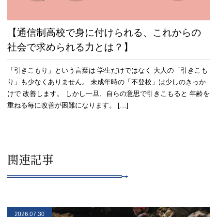
【通信制高校で身に付けられる、これからの
社会で求められる力とは？】
「引きこもり」という言葉は 学生だけではなく 大人の「引きこも
り」も少なくありません。 未成年時の「不登校」は少しのきっか
けで 改善します。 しかし一旦、自らの意思で引きこもると 年齢を
重ねる毎に改善が困難になります。 […]
関連記事
2026.07.30