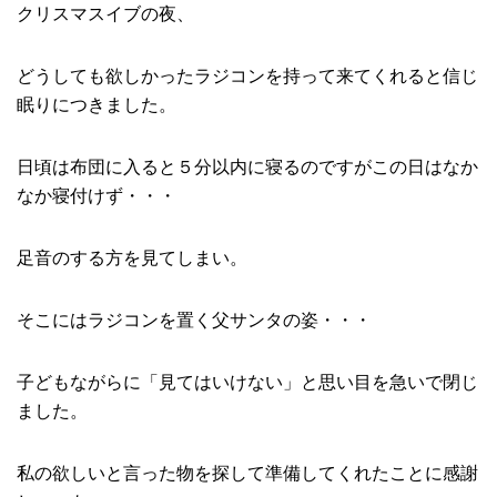
クリスマスイブの夜、
どうしても欲しかったラジコンを持って来てくれると信じ
眠りにつきました。
日頃は布団に入ると５分以内に寝るのですがこの日はなか
なか寝付けず・・・
足音のする方を見てしまい。
そこにはラジコンを置く父サンタの姿・・・
子どもながらに「見てはいけない」と思い目を急いで閉じ
ました。
私の欲しいと言った物を探して準備してくれたことに感謝