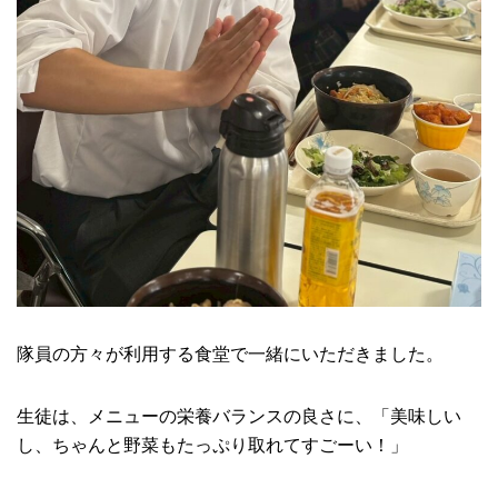
隊員の方々が利用する食堂で一緒にいただきました。
生徒は、メニューの栄養バランスの良さに、「美味しい
し、ちゃんと野菜もたっぷり取れてすごーい！」