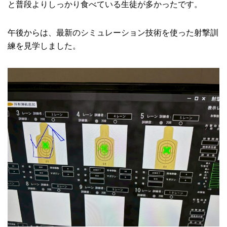
と普段よりしっかり食べている生徒が多かったです。
午後からは、最新のシミュレーション技術を使った射撃訓
練を見学しました。