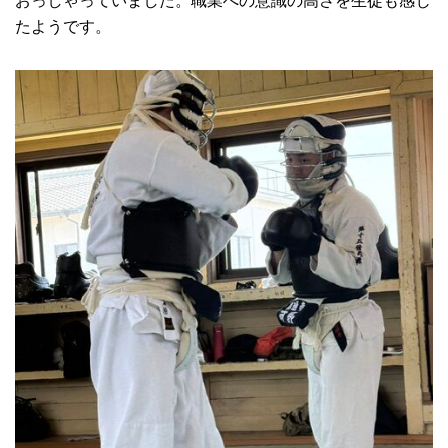
おっしゃっていました。職業への意識の高さを生徒も感じ
たようです。