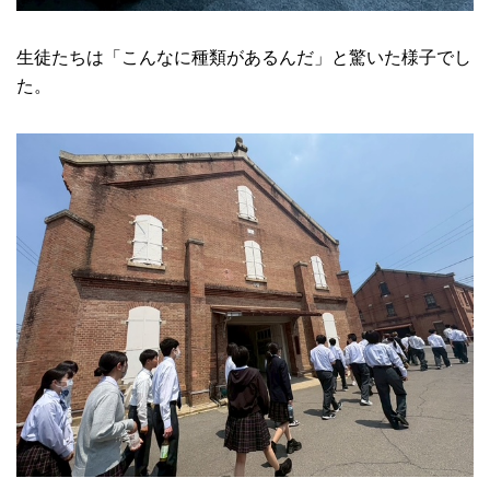
生徒たちは「こんなに種類があるんだ」と驚いた様子でし
た。