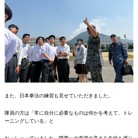
また、日本拳法の練習も見せていただきました。
隊員の方は「常に自分に必要なものは何かを考えて、トレ
ーニングしている」と