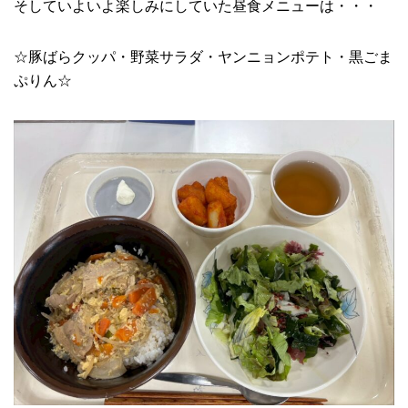
そしていよいよ楽しみにしていた昼食メニューは・・・
☆豚ばらクッパ・野菜サラダ・ヤンニョンポテト・黒ごま
ぷりん☆