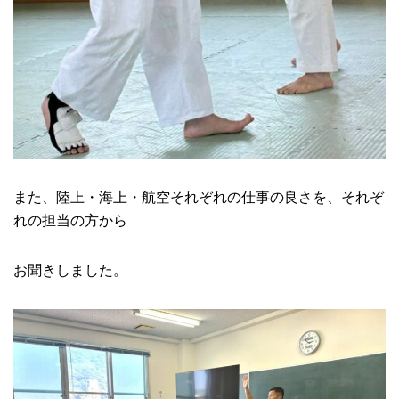
また、陸上・海上・航空それぞれの仕事の良さを、それぞ
れの担当の方から
お聞きしました。