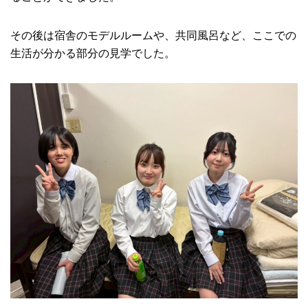
その後は宿舎のモデルルームや、共同風呂など、ここでの
生活が分かる部分の見学でした。