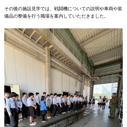
その後の施設見学では、戦闘機についての説明や車両や装
備品の整備を行う職場を案内していただきました。