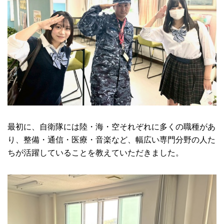
最初に、自衛隊には陸・海・空それぞれに多くの職種があ
り、整備・通信・医療・音楽など、幅広い専門分野の人た
ちが活躍していることを教えていただきました。