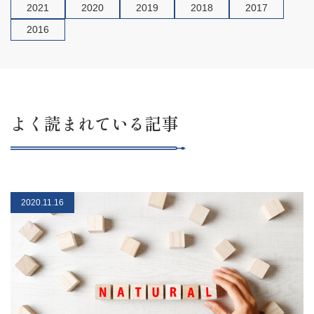
2021
2020
2019
2018
2017
2016
よく読まれている記事
2020.11.16