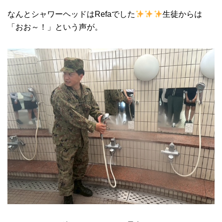
なんとシャワーヘッドはRefaでした
生徒からは
「おお～！」という声が。