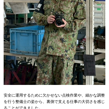
安全に運用するために欠かせない点検作業や、細かな調整
を行う整備士の姿から、裏側で支える仕事の大切さを感じ
ることができました。