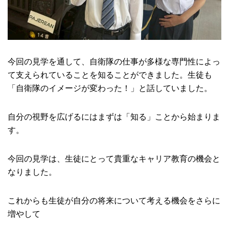
今回の見学を通して、自衛隊の仕事が多様な専門性によっ
て支えられていることを知ることができました。生徒も
「自衛隊のイメージが変わった！」と話していました。
自分の視野を広げるにはまずは「知る」ことから始まりま
す。
今回の見学は、生徒にとって貴重なキャリア教育の機会と
なりました。
これからも生徒が自分の将来について考える機会をさらに
増やして