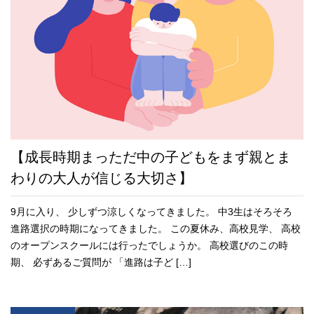
【成長時期まっただ中の子どもをまず親とま
わりの大人が信じる大切さ】
9月に入り、 少しずつ涼しくなってきました。 中3生はそろそろ
進路選択の時期になってきました。 この夏休み、高校見学、 高校
のオープンスクールには行ったでしょうか。 高校選びのこの時
期、 必ずあるご質問が 「進路は子ど […]